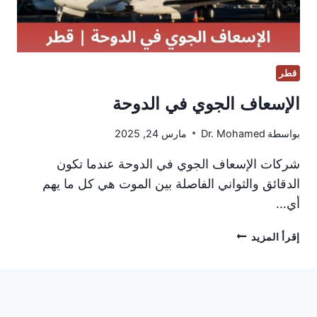
قطر
الإسعاف الجوي في الدوحة
بواسطة
Dr. Mohamed
مارس 24, 2025
شركات الإسعاف الجوي في الدوحة عندما تكون
الدقائق والثواني الفاصلة بين الموت هي كل ما يهم
أي…
الإسعاف
إقرأ المزيد
الجوي
في
الدوحة