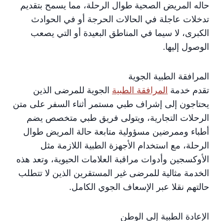
حاله المريض الصحية طوال الرحلة، مما يسمح بتقديم
تدخلات عاجلة في الحالات الحرجة أو في الحوادث
الكبرى، لا سيما في المناطق البعيدة أو التي يصعب
الوصول إليها.
المرافقة الطبية الجوية
تقدم خدمة
المرافقة الطبية
الجوية للمرضى الذين
يحتاجون إلى إشراف طبي مستمر أثناء السفر على متن
الرحلات التجارية، ويتولى فريق طبي متخصص يضم
أطباء وممرضين مسؤولية متابعة حالة المريض طوال
الرحلة، مع استخدام الأجهزة الطبية اللازمة مثل
الأوكسجين وأدوات مراقبة العلامات الحيوية، وتعد هذه
الخدمة مثالية للمرضى غير المستقرين الذين لا تتطلب
حالتهم نقلا عبر الإسعاف الجوي الكامل.
الإعادة الطبية إلى الوطن