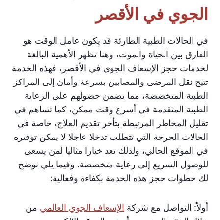
الجوي في الأقصر
في الحالات الطبية الطارئة قد يكون عامل الوقت هو
الفارق بين الحياة والموت، وهنا تظهر الأهمية البالغة
لخدمات حجز الإسعاف الجوي في الأقصر، فهذه الخدمة
تتيح نقل المرضى والمصابين بسرعة وأمان إلى المراكز
الطبية المتخصصة، مما يضمن حصولهم على الرعاية
الطبية المتقدمة في أسرع وقت ممكن، كما تساهم في
تقليل المخاطر المرتبطة بتأخر تقديم العلاج، خاصة في
الحالات الحرجة التي تتطلب تدخلا عاجلا لا يمكن توفيره
في الموقع الحالي، ولذلك تعد خيارا مثاليا لمن يسعى
للوصول السريع إلى رعاية متخصصة. وفيما يلي نوضح
لك خطوات حجز هذه الخدمة بكفاءة وفعالية:
أولاً: التواصل مع شركة
الإسعاف الجوي العالمي
من