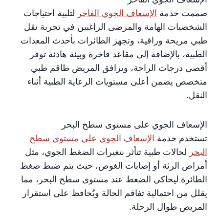
صممت خدمة
الإسعاف الجوي الفاخر
لتلبية احتياجات
الشخصيات الهامة والمرضى الراغبين في تجربة نقل
طبي مريحة وراقية، وتجهز الطائرات بأحدث المعدات
الطبية، بالإضافة إلى مقاعد فاخرة وبيئة هادئة توفر
أقصى درجات الراحة، ويرافق المريض طاقم طبي
متخصص يضمن أعلى مستويات الرعاية الطبية أثناء
النقل.
الإسعاف الجوي على مستوى سطح البحر
تستخدم خدمة
الإسعاف الجوي علي مستوي سطح
البحر
لحالات طبية تتأثر بتغيرات الضغط الجوي، مثل
أمراض الرئة أو إصابات الغوص، حيث يتم ضبط ضغط
الطائرة ليحاكي الضغط عند مستوى سطح البحر، مما
يقلل من احتمالية تفاقم الحالة ويُحافظ على استقرار
المريض طوال الرحلة.