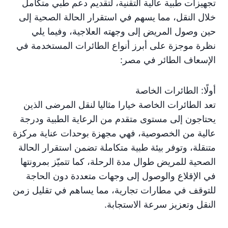
تجهيزات طبية عالية التقنية، لتقديم دعم طبي متكامل
خلال النقل، مما يسهم في استقرار الحالة الصحية إلى
حين وصول المريض إلى وجهته العلاجية، وفيما يلي
نظرة موجزة على أبرز أنواع الطائرات المستخدمة في
الإسعاف الطائر في مصر:
أولًا: الطائرات الخاصة
تعد الطائرات الخاصة خيارا مثاليا لنقل المرضى الذين
يحتاجون إلى مستوى متقدم من الرعاية الطبية ودرجة
عالية من الخصوصية، فهي مجهزة بوحدات عناية مركزة
متنقلة، وتوفر بيئة طبية متكاملة تضمن استقرار الحالة
الصحية للمريض طوال مدة الرحلة، كما تتميّز بمرونتها
في الإقلاع والوصول إلى وجهات متعددة دون الحاجة
للتوقف في مطارات تجارية، مما يساهم في تقليل زمن
النقل وتعزيز سرعة الاستجابة.