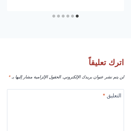
اترك تعليقاً
لن يتم نشر عنوان بريدك الإلكتروني.
الحقول الإلزامية مشار إليها بـ
*
التعليق
*