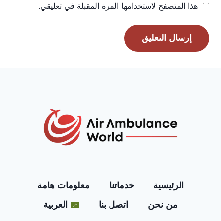
هذا المتصفح لاستخدامها المرة المقبلة في تعليقي.
الرئيسية
خدماتنا
معلومات هامة
من نحن
اتصل بنا
العربية