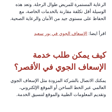
الرعاية المستمرة للمريض طوال الرحلة. وتعد هذه
الوسيلة أقل تكلفة مقارنة بالخدمات الخاصة، مع
الحفاظ على مستوى جيد من الأمان والرعاية الصحية.
اقرأ ايضا:
الإسعاف الجوي في بور سعيد
كيف يمكن طلب خدمة
الإسعاف الجوي في الأقصر؟
يمكنك الاتصال بالشركة المزودة مثل الإسعاف الجوي
العالمي عبر الخط الساخن أو الموقع الإلكتروني،
وتقديم المعلومات الطبية والموقع لتنسيق الخدمة.