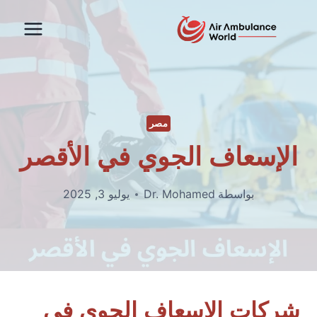
لتجاوز
لى
لمحتوى
مصر
الإسعاف الجوي في الأقصر
بواسطة
Dr. Mohamed
يوليو 3, 2025
شركات الإسعاف الجوي في