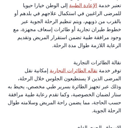
تعتبر خدمة
الإعادة الطبية
إلى الوطن خيارا حيويا
للمرضى الراغبين في استكمال علاجهم في بلدهم أو
بالقرب من ذويهم، ويتم تنظيم الرحلة الجوية عبر
خطوط طيران تجارية أو طائرات إسعاف مجهزة، مع
وجود مرافقة طبية تضمن استقرار المريض وتقديم
الرعاية اللازمة طوال مدة الرحلة.
نقالة الطائرات التجارية
توفر خدمة
نقاله الطائرات التجارية
إمكانية نقل
المرضى الذين لا يستطيعون الجلوس خلال الرحلة،
وذلك عبر تجهيز الطائرة بسرير طبي مخصص، يحيط به
ستار لضمان الخصوصية، وكما تقدم رعاية طبية مرافقة
حسب الحاجة، مما يضمن راحة المريض وسلامته طوال
الرحلة الجوية.
الإسعاف الجوي الفاخر