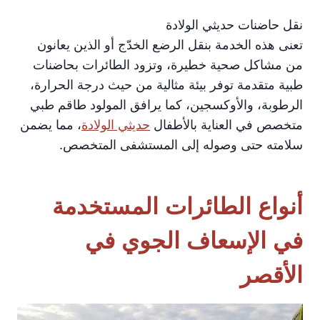
نقل حاضنات حديثي الولادة
تعنى هذه الخدمة بنقل الرضع الخدّج أو الذين يعانون
من مشاكل صحية خطيرة، وتزود الطائرات بحاضنات
طبية متقدمة توفر بيئة مثالية من حيث درجة الحرارة،
الرطوبة، والأوكسجين، كما يرافق المولود طاقم طبي
متخصص في العناية بالأطفال
حديثي الولادة
، مما يضمن
سلامته حتى وصوله إلى المستشفى المتخصص.
أنواع الطائرات المستخدمة
في الإسعاف الجوي في
الأقصر