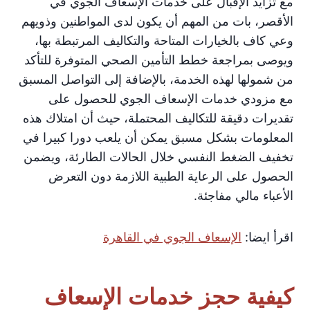
مع تزايد الإقبال على خدمات الإسعاف الجوي في
الأقصر، بات من المهم أن يكون لدى المواطنين وذويهم
وعي كاف بالخيارات المتاحة والتكاليف المرتبطة بها،
ويوصى بمراجعة خطط التأمين الصحي المتوفرة للتأكد
من شمولها لهذه الخدمة، بالإضافة إلى التواصل المسبق
مع مزودي خدمات الإسعاف الجوي للحصول على
تقديرات دقيقة للتكاليف المحتملة، حيث أن امتلاك هذه
المعلومات بشكل مسبق يمكن أن يلعب دورا كبيرا في
تخفيف الضغط النفسي خلال الحالات الطارئة، ويضمن
الحصول على الرعاية الطبية اللازمة دون التعرض
الأعباء مالي مفاجئة.
اقرأ ايضا:
الإسعاف الجوي في القاهرة
كيفية حجز خدمات الإسعاف