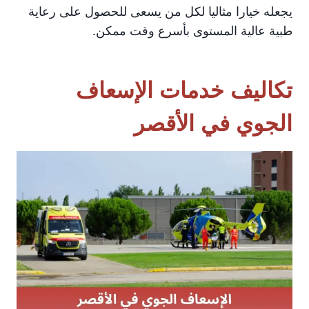
يجعله خيارا مثاليا لكل من يسعى للحصول على رعاية
طبية عالية المستوى بأسرع وقت ممكن.
تكاليف خدمات الإسعاف
الجوي في الأقصر