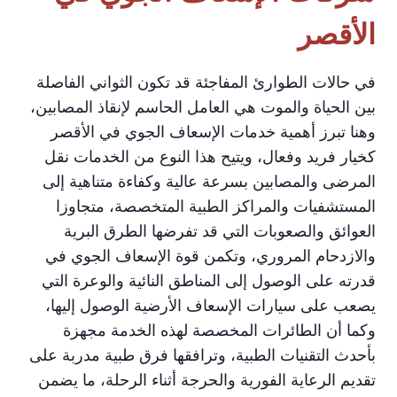
الأقصر
في حالات الطوارئ المفاجئة قد تكون الثواني الفاصلة
بين الحياة والموت هي العامل الحاسم لإنقاذ المصابين،
وهنا تبرز أهمية خدمات الإسعاف الجوي في الأقصر
كخيار فريد وفعال، ويتيح هذا النوع من الخدمات نقل
المرضى والمصابين بسرعة عالية وكفاءة متناهية إلى
المستشفيات والمراكز الطبية المتخصصة، متجاوزا
العوائق والصعوبات التي قد تفرضها الطرق البرية
والازدحام المروري، وتكمن قوة الإسعاف الجوي في
قدرته على الوصول إلى المناطق النائية والوعرة التي
يصعب على سيارات الإسعاف الأرضية الوصول إليها،
وكما أن الطائرات المخصصة لهذه الخدمة مجهزة
بأحدث التقنيات الطبية، وترافقها فرق طبية مدربة على
تقديم الرعاية الفورية والحرجة أثناء الرحلة، ما يضمن