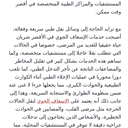
المستشفيات والمراكز الطبية المتخصصة في أقصر
وقت ممكن.
مع تزايد الحاجة إلى وسائل نقل طبي سريعة وفعالة،
أصبحت خدمات الإسعاف الجوي في الأقصر شريان
حياة حقيقيا للعديد من المرضى، خصوصا في الحالات
التي تتطلب نقلا عاجلا إلى مستشفيات متخصصة، وكما
تساهم هذه الخدمات بشكل كبير في تقليل المخاطر
والمضاعفات الناتجة عن تأخر التدخل الطبي، كما تلعب
دورا محوريا في عمليات الإخلاء الطبي أثناء الكوارث
الطبيعية والحوادث الكبرى، مما يجعلها جزءا لا غنى عنه
ضمن منظومة الطوارئ والاستجابة السريعة، وهذا إلى
جانب ذلك أنه يعتمد على
الإسعاف الجوي
لنقل الحالات
الحرجة مثل مرضى القلب، والمصابين في الحوادث
الخطيرة، والأشخاص الذين يحتاجون إلى تدخلات
جراحية دقيقة لا تتوفر في المستشفيات المحلية، مما