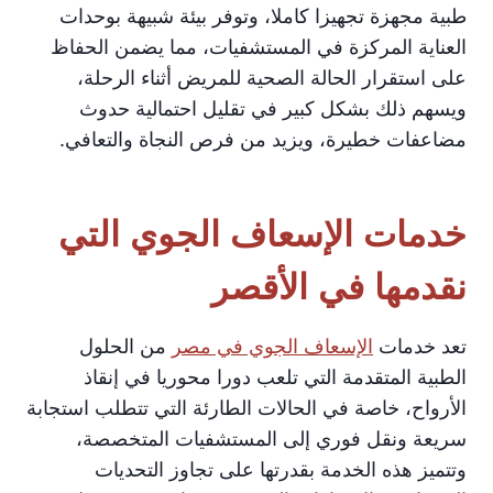
طبية مجهزة تجهيزا كاملا، وتوفر بيئة شبيهة بوحدات
العناية المركزة في المستشفيات، مما يضمن الحفاظ
على استقرار الحالة الصحية للمريض أثناء الرحلة،
ويسهم ذلك بشكل كبير في تقليل احتمالية حدوث
مضاعفات خطيرة، ويزيد من فرص النجاة والتعافي.
خدمات الإسعاف الجوي التي
نقدمها في الأقصر
تعد خدمات
الإسعاف الجوي في مصر
من الحلول
الطبية المتقدمة التي تلعب دورا محوريا في إنقاذ
الأرواح، خاصة في الحالات الطارئة التي تتطلب استجابة
سريعة ونقل فوري إلى المستشفيات المتخصصة،
وتتميز هذه الخدمة بقدرتها على تجاوز التحديات