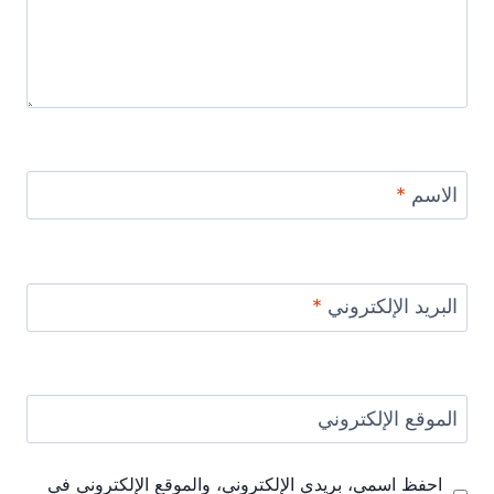
الاسم
*
البريد الإلكتروني
*
الموقع الإلكتروني
احفظ اسمي، بريدي الإلكتروني، والموقع الإلكتروني في