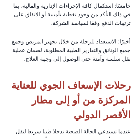
خامسًا: استكمال كافة الإجراءات الإدارية والمالية، بما
في ذلك التأكد من وجود تغطية تأمينية أو الاتفاق على
ترتيبات الدفع وفقا لسياسة الشركة.
أخيرًا: الاستعداد للرحلة من خلال تجهيز المريض وجمع
جميع الوثائق والتقارير الطبية المطلوبة، لضمان عملية
نقل سلسة وآمنة حتى الوصول إلى وجهة العلاج.
رحلات الإسعاف الجوي للعناية
المركزة من أو إلى مطار
الأقصر الدولي
عندما تستدعي الحالة الصحية تدخلا طبيا سريعا لنقل