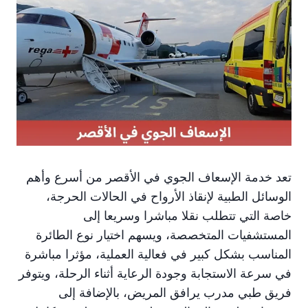
تعد خدمة الإسعاف الجوي في الأقصر من أسرع وأهم
الوسائل الطبية لإنقاذ الأرواح في الحالات الحرجة،
خاصة التي تتطلب نقلا مباشرا وسريعا إلى
المستشفيات المتخصصة، ويسهم اختيار نوع الطائرة
المناسب بشكل كبير في فعالية العملية، مؤثرا مباشرة
في سرعة الاستجابة وجودة الرعاية أثناء الرحلة، ويتوفر
فريق طبي مدرب يرافق المريض، بالإضافة إلى