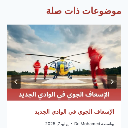
موضوعات ذات صلة
الإسعاف الجوي في الوادي الجديد
بواسطة
Dr. Mohamed
يوليو 7, 2025