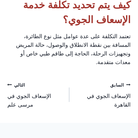
كيف يتم تحديد تكلفة خدمة
الإسعاف الجوي؟
تعتمد التكلفة على عدة عوامل مثل نوع الطائرة،
المسافة بين نقطة الانطلاق والوصول، حالة المريض
وتجهيزات الرحلة، الحاجة إلى طاقم طبي خاص أو
معدات متقدمة.
تصفّح
السابق
التالي
الإسعاف الجوي في
الإسعاف الجوي في
المقالات
القاهرة
مرسى علم