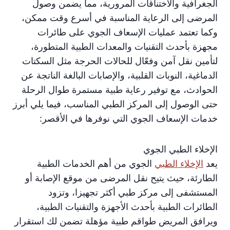
الجغرافية والاختناقات المرورية، مما يضمن وصول
المرضى إلى الرعاية المناسبة في أسرع وقت ممكن،
وكما تعتمد عمليات الإسعاف الجوي على طائرات
مجهزة بأحدث التقنيات والمعدات الطبية المتطورة،
لتأمين نقل آمن وفعّال للحالات الحرجة مثل السكتات
الدماغية، النوبات القلبية، والإصابات البالغة الناتجة عن
الحوادث، مع توفير رعاية طبية مستمرة طوال الرحلة
حتى الوصول إلى المركز الطبي المناسب، فيما يلي أبرز
خدمات الإسعاف الجوي التي نوفرها في الأقصر:
الإخلاء الطبي الجوي
يعد
الإخلاء الطبي
الجوي من أهم الخدمات الطبية
الطارئة، حيث يتيح نقل المرضى من موقع الإصابة أو
المستشفى إلى مركز طبي أكثر تجهيزا، وتزود
الطائرات الطبية بأحدث الأجهزة والتقنيات الطبية،
ويرافق المريض طواقم طبية مؤهلة تضمن لك استقرار