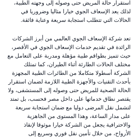
استقرار حالة المريض حتى وصوله إلى وجهته الطبية،
لذلك يعد الإسعاف الجوي خيارا مثاليا وضروريا في
الحالات التي تتطلب استجابة سريعة وعناية فائقة.
تعد شركة الإسعاف الجوي العالمي من أبرز الشركات
الرائدة في تقديم خدمات الإسعاف الجوي في الأقصر،
حيث تتميز بطواقم طبية مؤهلة ومدربة على التعامل مع
مختلف الحالات الطارئة أثناء الطيران، كما تمتلك
الشركة أسطولا متكاملا من الطائرات الطبية المجهزة
بأحدث التقنيات والأجهزة الطبية اللازمة لضمان استقرار
الحالة الصحية للمريض حتى وصوله إلى المستشفى، ولا
يقتصر نطاق خدماتها على داخل مصر فحسب، بل تمتد
لتشمل نقل المرضى دوليا مع ضمان استجابة سريعة
على مدار الساعة، وهذا المستوى من الجاهزية
والاحترافية يجعل من الشركة خيارا موثوقا لإنقاذ
الأرواح، من خلال تأمين نقل فوري وسريع إلى