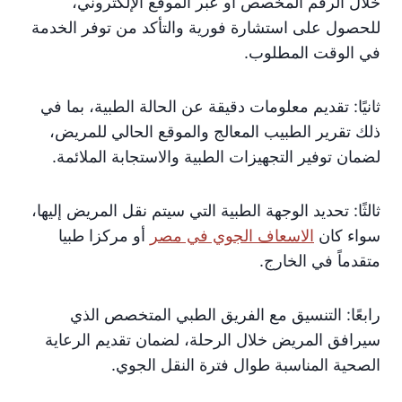
خلال الرقم المخصص أو عبر الموقع الإلكتروني،
للحصول على استشارة فورية والتأكد من توفر الخدمة
في الوقت المطلوب.
ثانيًا: تقديم معلومات دقيقة عن الحالة الطبية، بما في
ذلك تقرير الطبيب المعالج والموقع الحالي للمريض،
لضمان توفير التجهيزات الطبية والاستجابة الملائمة.
ثالثًا: تحديد الوجهة الطبية التي سيتم نقل المريض إليها،
سواء كان
الاسعاف الجوي في مصر
أو مركزا طبيا
متقدماً في الخارج.
رابعًا: التنسيق مع الفريق الطبي المتخصص الذي
سيرافق المريض خلال الرحلة، لضمان تقديم الرعاية
الصحية المناسبة طوال فترة النقل الجوي.