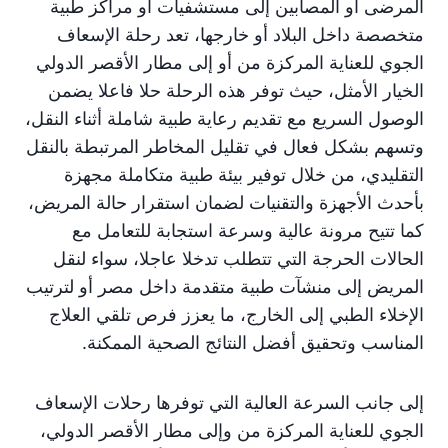
المرضى أو المصابين إلى مستشفيات أو مراكز طبية
متخصصة داخل البلاد أو خارجها، تعد رحلة الإسعاف
الجوي للعناية المركزة من أو إلى مطار الأقصر الدولي
الخيار الأمثل، حيث توفر هذه الرحلة حلا فاعلا يضمن
الوصول السريع مع تقديم رعاية طبية شاملة أثناء النقل،
وتسهم بشكل فعال في تقليل المخاطر المرتبطة بالنقل
التقليدي، من خلال توفير بيئة طبية متكاملة مجهزة
بأحدث الأجهزة والتقنيات لضمان استقرار حالة المريض،
كما تتيح مرونة عالية وسرعة استجابة للتعامل مع
الحالات الحرجة التي تتطلب تدخلا عاجلا، سواء لنقل
المريض إلى منشآت طبية متقدمة داخل مصر أو لترتيب
الإخلاء الطبي إلى الخارج، ما يعزز فرص تلقي العلاج
المناسب وتحقيق أفضل النتائج الصحية الممكنة.
إلى جانب السرعة العالية التي توفرها رحلات الإسعاف
الجوي للعناية المركزة من وإلى مطار الأقصر الدولي،