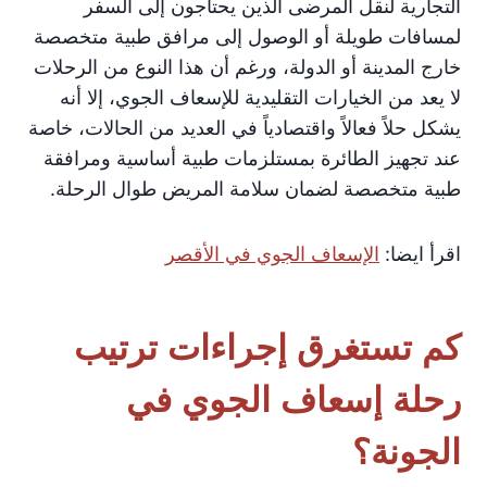
التجارية لنقل المرضى الذين يحتاجون إلى السفر
لمسافات طويلة أو الوصول إلى مرافق طبية متخصصة
خارج المدينة أو الدولة، ورغم أن هذا النوع من الرحلات
لا يعد من الخيارات التقليدية للإسعاف الجوي، إلا أنه
يشكل حلاً فعالاً واقتصادياً في العديد من الحالات، خاصة
عند تجهيز الطائرة بمستلزمات طبية أساسية ومرافقة
طبية متخصصة لضمان سلامة المريض طوال الرحلة.
اقرأ ايضا:
الإسعاف الجوي في الأقصر
كم تستغرق إجراءات ترتيب
رحلة إسعاف الجوي في
الجونة؟