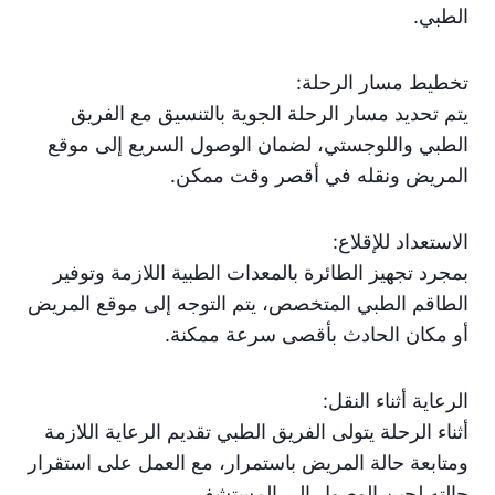
الطبي.
تخطيط مسار الرحلة:
يتم تحديد مسار الرحلة الجوية بالتنسيق مع الفريق
الطبي واللوجستي، لضمان الوصول السريع إلى موقع
المريض ونقله في أقصر وقت ممكن.
الاستعداد للإقلاع:
بمجرد تجهيز الطائرة بالمعدات الطبية اللازمة وتوفير
الطاقم الطبي المتخصص، يتم التوجه إلى موقع المريض
أو مكان الحادث بأقصى سرعة ممكنة.
الرعاية أثناء النقل:
أثناء الرحلة يتولى الفريق الطبي تقديم الرعاية اللازمة
ومتابعة حالة المريض باستمرار، مع العمل على استقرار
حالته لحين الوصول إلى المستشفى.