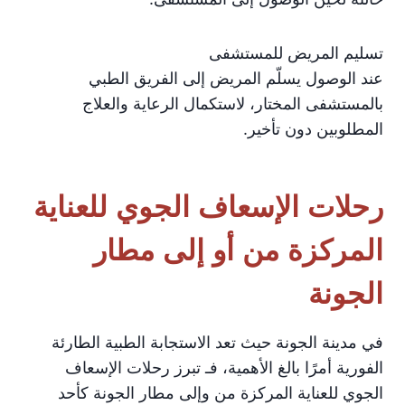
تسليم المريض للمستشفى
عند الوصول يسلّم المريض إلى الفريق الطبي
بالمستشفى المختار، لاستكمال الرعاية والعلاج
المطلوبين دون تأخير.
رحلات الإسعاف الجوي للعناية
المركزة من أو إلى مطار
الجونة
في مدينة الجونة حيث تعد الاستجابة الطبية الطارئة
الفورية أمرًا بالغ الأهمية، فـ تبرز رحلات الإسعاف
الجوي للعناية المركزة من وإلى مطار الجونة كأحد