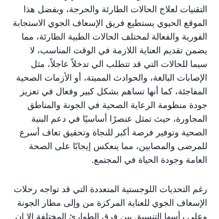
التقنيات لعلاج الحالات الطارئة والحرجة، وبفضل هذا
الموقع الحيوي يستطيع فريق الإسعاف الجوي الاستجابة
الفورية والفعالة لمختلف الحالات الطبية الطارئة، مما
يضمن تقديم العناية اللازمة في الوقت المناسب، لا
سيما للحالات التي قد تتطلب الي تدخلاً عاجلاً، مثل
الإصابات البالغة، والحوادث المميتة، أو الأزمات الصحية
المفاجئة، كما أنها تساهم بشكل كبير وفعال في تعزيز
جودة منظومة الرعاية الصحية في الجونة والمناطق
المجاورة، حيث تمثل عنصرًا أساسيًا في دعم البنية
الصحية وتوفير فرصة أكبر للنجاة وتحقيق تعاف أسرع
للمرضى والمصابين، مما ينعكس إيجابًا على الصحة
العامة وجودة الحياة في المجتمع.
رغم التحديات اللوجستية المتعددة التي قد تواجه رحلات
الإسعاف الجوي للعناية المركزة من وإلى مطار الجونة
وعلى رأسها التنسيق بين فرق الطوارئ المختلفة الا ان