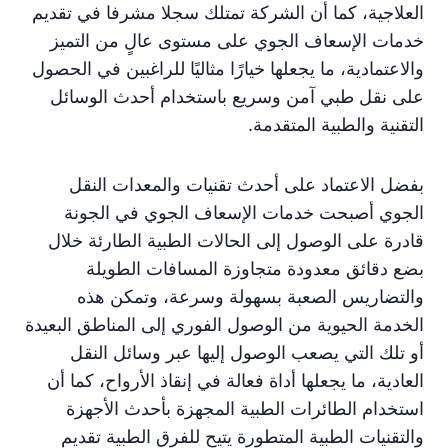
العلاجية، كما أن الشركة تمتلك سجلا مشرفا في تقديم
خدمات الإسعاف الجوي على مستوى عالٍ من التميز
والاعتمادية، ما يجعلها خيارًا مثاليًا للراغبين في الحصول
على نقل طبي آمن وسريع باستخدام أحدث الوسائل
التقنية والطبية المتقدمة.
بفضل الاعتماد على أحدث تقنيات والمعدات النقل
الجوي أصبحت خدمات الإسعاف الجوي في الجونة
قادرة على الوصول إلى الحالات الطبية الطارئة خلال
بضع دقائق معدودة متجاوزة المسافات الطويلة
والتضاريس الصعبة بسهولة وسرعة، وتمكن هذه
الخدمة الحيوية من الوصول الفوري إلى المناطق البعيدة
أو تلك التي يصعب الوصول إليها عبر وسائل النقل
العادية، ما يجعلها أداة فعالة في إنقاذ الأرواح، كما أن
استخدام الطائرات الطبية المجهزة بأحدث الأجهزة
والتقنيات الطبية المتطورة يتيح للفرق الطبية تقديم