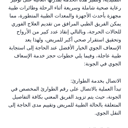
رعاية صحية شاملة وسريعة أثناء الرحلة وطائرات طبية
مجهزة بأحدث الأجهزة والمعدات الطبية المتطورة، مما
يمكن الفريق الطبي المرافق من تقديم العلاج الفوري
للحالات الحرجة، وبالتالي إنقاذ عدد كبير من الأرواح
وتحقيق استقرار صحي أكبر للمريض، ولهذا يعد
الإسعاف الجوي الخيار الأفضل عند الحاجة إلى استجابة
طبية عاجلة، وفيما يلي خطوات حجز خدمة الإسعاف
الجوي في الجونة:
الاتصال بخدمة الطوارئ:
تبدأ العملية بالاتصال على رقم الطوارئ المخصص في
الجونة، حيث يتم تزويد الفريق المعني بكافة التفاصيل
المتعلقة بالحالة الطبية للمريض وتقييم مدى الحاجة إلى
النقل الجوي.