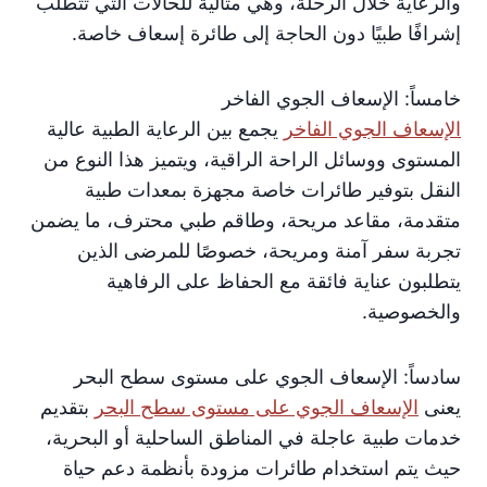
والرعاية خلال الرحلة، وهي مثالية للحالات التي تتطلب
إشرافًا طبيًا دون الحاجة إلى طائرة إسعاف خاصة.
خامساً: الإسعاف الجوي الفاخر
الإسعاف الجوي الفاخر
يجمع بين الرعاية الطبية عالية
المستوى ووسائل الراحة الراقية، ويتميز هذا النوع من
النقل بتوفير طائرات خاصة مجهزة بمعدات طبية
متقدمة، مقاعد مريحة، وطاقم طبي محترف، ما يضمن
تجربة سفر آمنة ومريحة، خصوصًا للمرضى الذين
يتطلبون عناية فائقة مع الحفاظ على الرفاهية
والخصوصية.
سادساً: الإسعاف الجوي على مستوى سطح البحر
يعنى
الإسعاف الجوي على مستوى سطح البحر
بتقديم
خدمات طبية عاجلة في المناطق الساحلية أو البحرية،
حيث يتم استخدام طائرات مزودة بأنظمة دعم حياة