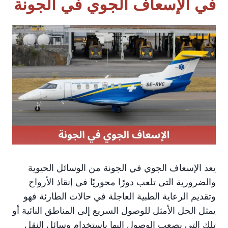
في الإسعاف الجوي في الجونة
يعد الإسعاف الجوي في الجونة من الوسائل الحيوية
والضرورية التي تلعب دورًا محوريًا في إنقاذ الأرواح
وتقديم الرعاية الطبية العاجلة في حالات الطارئة فهو
يمثل الحل الأمثل للوصول السريع إلى المناطق النائية أو
تلك التي يصعب الوصول إليها باستخدام وسائل النقل