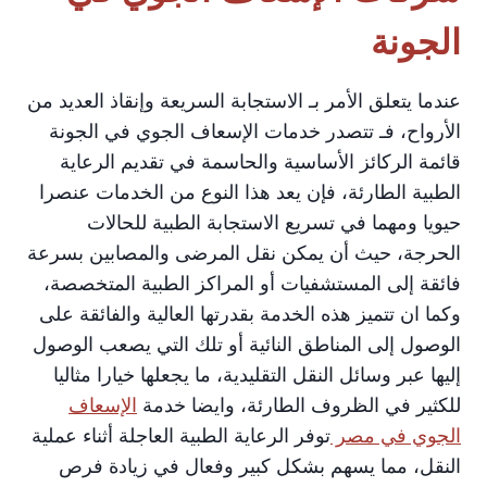
الجونة
عندما يتعلق الأمر بـ الاستجابة السريعة وإنقاذ العديد من
الأرواح، فـ تتصدر خدمات الإسعاف الجوي في الجونة
قائمة الركائز الأساسية والحاسمة في تقديم الرعاية
الطبية الطارئة، فإن يعد هذا النوع من الخدمات عنصرا
حيويا ومهما في تسريع الاستجابة الطبية للحالات
الحرجة، حيث أن يمكن نقل المرضى والمصابين بسرعة
فائقة إلى المستشفيات أو المراكز الطبية المتخصصة،
وكما ان تتميز هذه الخدمة بقدرتها العالية والفائقة على
الوصول إلى المناطق النائية أو تلك التي يصعب الوصول
إليها عبر وسائل النقل التقليدية، ما يجعلها خيارا مثاليا
للكثير في الظروف الطارئة، وايضا خدمة
الإسعاف
الجوي في مصر
توفر الرعاية الطبية العاجلة أثناء عملية
النقل، مما يسهم بشكل كبير وفعال في زيادة فرص