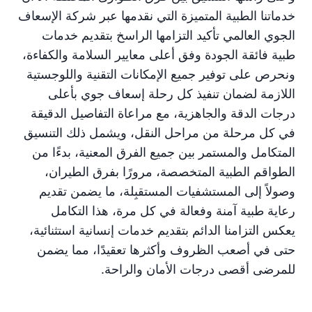
خدماتنا الطبية المتميزة التي نقدمها عبر شركة الإسعاف
الجوي العالمي تأكيد التزامها الراسخ بتقديم خدمات
طبية فائقة الجودة وفق أعلى معايير السلامة والكفاءة،
ونحرص على توفير جميع الإمكانات التقنية واللوجستية
اللازمة لضمان تنفيذ كل رحلة إسعاف جوي بأعلى
درجات الدقة والجاهزية، مع مراعاة التفاصيل الدقيقة
في كل مرحلة من مراحل النقل، ويشمل ذلك التنسيق
المتكامل والمستمر بين جميع الفرق المعنية، بدءًا من
الطواقم الطبية المتخصصة، مرورًا بفرق الطيران،
وصولاً إلى المستشفيات المستقبِلة، ما يضمن تقديم
رعاية طبية آمنة وفعالة في كل مرة، هذا التكامل
يعكس التزامنا الدائم بتقديم خدمات إنسانية استثنائية،
حتى في أصعب الظروف وأكثرها تعقيدًا، مما يضمن
للمرضى أقصى درجات الأمان والراحة.