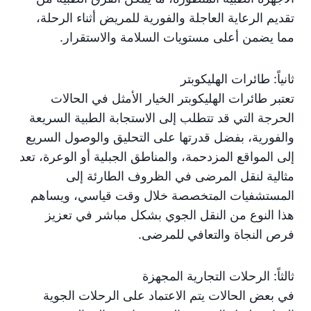
تقديم الرعاية العاجلة والفورية للمريض أثناء الرحلة،
مما يضمن أعلى مستويات السلامة والاستقرار.
ثانياً: طائرات الهليكوبتر
تعتبر طائرات الهليكوبتر الخيار الأمثل في الحالات
الحرجة التي قد تتطلب إلى الاستجابة الطبية السريعة
والفورية، بفضل قدرتها على التحليق والوصول السريع
إلى المواقع المزدحمة، والمناطق الجبلية أو الوعرة، تعد
مثالية لنقل المرضى في الظروف الطارئة إلى
المستشفيات المتخصصة خلال وقت قياسي، ويساهم
هذا النوع من النقل الجوي بشكل مباشر في تعزيز
فرص النجاة والتعافي للمرضى.
ثالثاً: الرحلات التجارية المجهزة
في بعض الحالات يتم الاعتماد على الرحلات الجوية