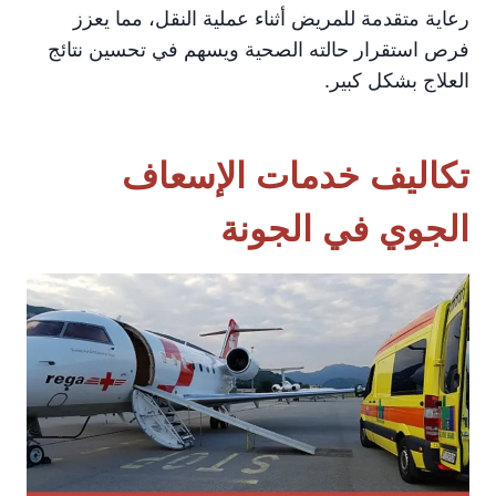
رعاية متقدمة للمريض أثناء عملية النقل، مما يعزز
فرص استقرار حالته الصحية ويسهم في تحسين نتائج
العلاج بشكل كبير.
تكاليف خدمات الإسعاف
الجوي في الجونة