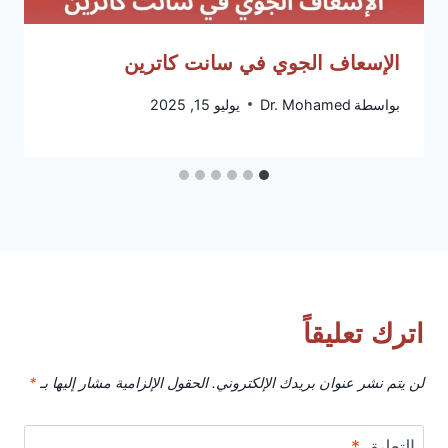
الإسعاف الجوي في سانت كاترين
بواسطة
Dr. Mohamed
يوليو 15, 2025
اترك تعليقاً
لن يتم نشر عنوان بريدك الإلكتروني.
الحقول الإلزامية مشار إليها بـ
*
التعليق
*