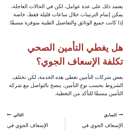
يعتمد ذلك على عدة عوامل، لكن في الحالات العاجلة،
يمكن إتمام الترتيبات خلال ساعات قليلة فقط، خاصة
إذا كانت جميع الوثائق والتفاصيل الطبية متوفرة مسبقًا.
هل يغطي التأمين الصحي
تكلفة الإسعاف الجوي؟
بعض شركات التأمين تغطي هذه الخدمة، لكن تختلف
الشروط بحسب نوع التأمين، ينصح بالتواصل مع شركة
التأمين مسبقًا للتأكد من التغطية.
تصفّح
السابق
التالي
الإسعاف الجوي في
الإسعاف الجوي في