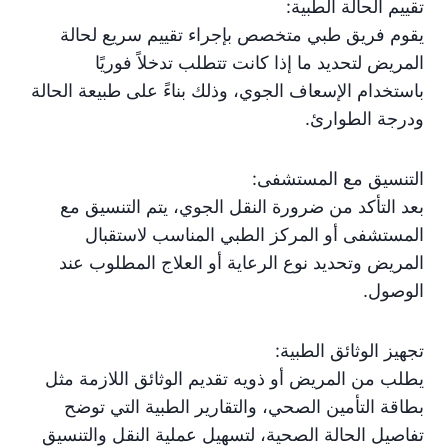
تقييم الحالة الطبية:
يقوم فريق طبي متخصص بإجراء تقييم سريع لحالة
المريض لتحديد ما إذا كانت تتطلب تدخلاً فوريًا
باستخدام الإسعاف الجوي، وذلك بناءً على طبيعة الحالة
ودرجة الطوارئ.
التنسيق مع المستشفى:
بعد التأكد من ضرورة النقل الجوي، يتم التنسيق مع
المستشفى أو المركز الطبي المناسب لاستقبال
المريض وتحديد نوع الرعاية أو العلاج المطلوب عند
الوصول.
تجهيز الوثائق الطبية:
يطلب من المريض أو ذويه تقديم الوثائق اللازمة مثل
بطاقة التأمين الصحي، والتقارير الطبية التي توضح
تفاصيل الحالة الصحية، لتسهيل عملية النقل والتنسيق