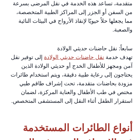
متقدمة، تساعد هذه الخدمة في نقل المرضى بسرعة
من السفن أو الجزر إلى المراكز الطبية المتخصصة،
مما يجعلها حلاً حيويًا لإنقاذ الأرواح في البيئات النائية
والصعبة.
سابعاً: نقل حاضنات حديثي الولادة
تهدف خدمة
نقل حاضنات حديثي الولادة
إلى توفير نقل
آمن ومجهز للأطفال الخدج أو حديثي الولادة الذين
يحتاجون إلى رعاية طبية دقيقة، ويتم استخدام طائرات
مزودة بحاضنات متقدمة، تحت إشراف طاقم طبي
مختص في طب الأطفال والعناية المركزة، لضمان
استقرار الطفل أثناء النقل إلى المستشفى المتخصص.
أنواع الطائرات المستخدمة