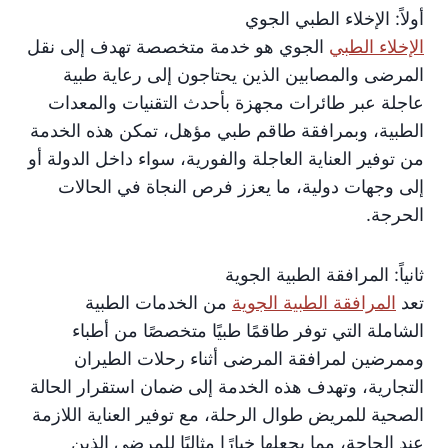
أولاً: الإخلاء الطبي الجوي
الإخلاء الطبي
الجوي هو خدمة متخصصة تهدف إلى نقل
المرضى والمصابين الذين يحتاجون إلى رعاية طبية
عاجلة عبر طائرات مجهزة بأحدث التقنيات والمعدات
الطبية، وبمرافقة طاقم طبي مؤهل، تمكن هذه الخدمة
من توفير العناية العاجلة والفورية، سواء داخل الدولة أو
إلى وجهات دولية، ما يعزز فرص النجاة في الحالات
الحرجة.
ثانياً: المرافقة الطبية الجوية
تعد
المرافقة الطبية الجوية
من الخدمات الطبية
الشاملة التي توفر طاقمًا طبيًا متخصصًا من أطباء
وممرضين لمرافقة المرضى أثناء رحلات الطيران
التجارية، وتهدف هذه الخدمة إلى ضمان استقرار الحالة
الصحية للمريض طوال الرحلة، مع توفير العناية اللازمة
عند الحاجة، مما يجعلها خيارًا مثاليًا للمرضى الذين