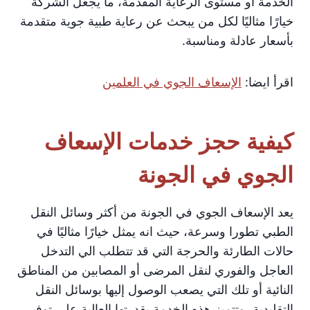
الخدمة أو مستوى الرعاية المقدمة، ما يجعل الشركة
خيارًا مثاليًا لكل من يبحث عن رعاية طبية جوية متقدمة
بأسعار عادلة ومناسبة.
اقرأ ايضا:
الإسعاف الجوي في العلمين
كيفية حجز خدمات الإسعاف
الجوي في الجونة
يعد الإسعاف الجوي في الجونة من أكثر وسائل النقل
الطبي تطورا وسرعة، حيث انه يمثل خيارًا مثاليًا في
حالات الطارئة والحرجة التي قد تتطلب الي التدخل
العاجل والفوري لنقل المرضى أو المصابين من المناطق
النائية أو تلك التي يصعب الوصول إليها بوسائل النقل
التقليدية، وتتميز هذه الخدمة بقدرتها العالية على توفير