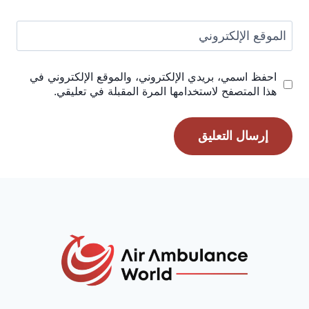
الموقع الإلكتروني
احفظ اسمي، بريدي الإلكتروني، والموقع الإلكتروني في
هذا المتصفح لاستخدامها المرة المقبلة في تعليقي.