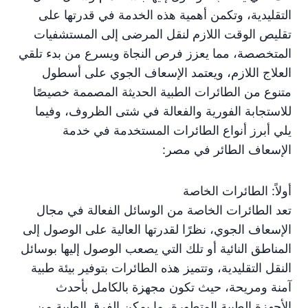
التقليدية، وتكمن أهمية هذه الخدمة في قدرتها على
تقليص الوقت اللازم لنقل المرضى إلى المستشفيات
المتخصصة، مما يعزز فرص النجاة ويسرع من بدء تلقي
العلاج اللازم، ويعتمد الإسعاف الجوي على أسطول
متنوع من الطائرات الطبية الحديثة المصممة خصيصًا
للاستجابة الفورية والفعالة في شتى الظروف، وفيما
يلي أبرز أنواع الطائرات المستخدمة في خدمة
الإسعاف الطائر في مصر:
أولاً: الطائرات الخاصة
تعد الطائرات الخاصة من الوسائل الفعالة في مجال
الإسعاف الجوي، نظرًا لقدرتها العالية على الوصول إلى
المناطق النائية أو تلك التي يصعب الوصول إليها بوسائل
النقل التقليدية، وتتميز هذه الطائرات بتوفير بيئة طبية
آمنة ومريحة، حيث تكون مجهزة بالكامل بأحدث
الأجهزة الطبية المتطورة، ما يمكن الفرق الطبية من