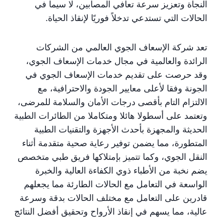
النجاة وتعزيز سرعة تعافي المصابين، لا سيما في
الحالات التي تستدعي تدخلاً فوريًا لإنقاذ الحياة.
تعد شركة الإسعاف الجوي العالمي من الشركات
الرائدة والعالمية في مجال خدمات الإسعاف الجوي،
وقد حرصت على تقديم خدمات الإسعاف الجوي في
الجونة وفقا لأعلى معايير الجودة والاحترافية، مع
الالتزام التام بأقصى درجات الأمان والسلامة للمرضى،
وتعتمد على أسطولا هائلا ومتكاملا من الطائرات الطبية
الحديثة والمجهزة بأحدث الأجهزة والتقنيات الطبية
المتطورة، مما يضمن توفير رعاية صحية متقدمة أثناء
النقل الجوي، وكما تتميز بإمتلاكها فريق طبي متخصص
يضم نخبة من الأطباء ذوي الكفاءة العالية والخبرة
الواسعة في التعامل مع الحالات الطارئة مما يجعلهم
قادرين على التعامل مع مختلف الحالات بدقة وسرعة
عالية، مما يسهم في إنقاذ الأرواح وتحقيق أفضل النتائج