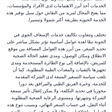
الخدمات أحد أبرز الاهتمامات لدى الأفراد والمؤسسات،
مما يفتح المجال لمزيد من النقاش حول سبل توفير هذه
الخدمة الحيوية بطريقة أكثر شمولا وتيسيرا.
تختلف وتتفاوت تكاليف خدمات الإسعاف الجوي في
الجونة تبعًا لعدة عوامل أساسية تؤثر بشكل مباشر على
تحديد السعر، من أبرز هذه العوامل المسافة بين موقع
الانطلاق ومكان الوصول، ومدى تعقيد الحالة الصحية
للمريض، بالإضافة إلى نوع الطائرة المستخدمة ومدى
تجهيزها بالتقنيات والمعدات الطبية المطلوبة، كما أن
تلعب سياسة التسعير المتبعة لدى الشركة المقدمة
للخدمة، وخبرة الفريق الطبي والمرافق يعد دورا
محوريا في تحديد التكلفة، ولا يمكن إغفال تأثير سمعة
الشركة وشهرتها، ومستوى الرعاية الصحية المطلوبة
أثناء النقل، في حساب السعر النهائي، وبسبب تنوع هذه
العوامل واختلافها من حالة لأخرى، قد يكون من الصعب