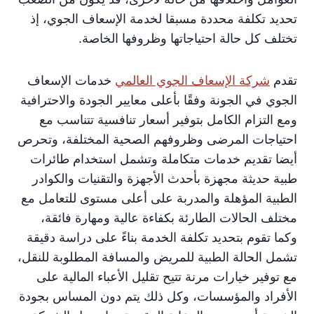
تحديد تكلفة محددة مسبقا لخدمة الإسعاف الجوي، إذ
تختلف كل حالة احتياجاتها وظروفها الخاصة.
تقدم
شركة الإسعاف الجوي العالمي
خدمات الإسعاف
الجوي في الجونة وفقًا بأعلى معايير الجودة والاحترافية
ومع التزام الكامل بتوفير أسعار تنافسية تتناسب مع
احتياجات المرضى وظروفهم الصحية المختلفة، وتحرص
أيضا تقديم خدمات متكاملة وتشمل استخدام طائرات
طبية حديثة مجهزة بأحدث الأجهزة والتقنيات والكوادر
الطبية المؤهلة والمدربة على أعلى مستوى للتعامل مع
مختلف الحالات الطارئة بكفاءة عالية ومهارة فائقة،
وكما تقوم بتحديد تكلفة الخدمة بناءً على دراسة دقيقة
تشمل الحالة الطبية للمريض والمسافة المطلوبة للنقل،
مع توفير خيارات مرنة تتيح تقليل الأعباء المالية على
الأفراد والمؤسسات، وكل ذلك يتم دون المساس بجودة