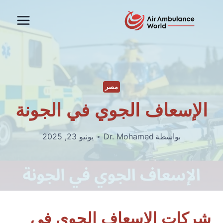
لتجاوز
لى
لمحتوى
مصر
الإسعاف الجوي في الجونة
بواسطة
Dr. Mohamed
يونيو 23, 2025
شركات الإسعاف الجوي في