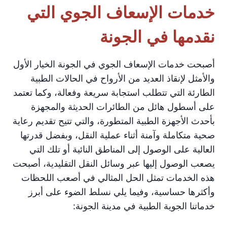
خدمات الإسعاف الجوي التي
نقدمها في الجونة
أصبحت خدمات الإسعاف الجوي في الجونة الخيار الأول
والأمثل لإنقاذ العديد من الأرواح في الحالات الطبية
الطارئة التي تتطلب استجابة سريعة وفعالة، وكما تعتمد
على أسطول هائل من الطائرات الحديثة والمجهزة
بأحدث الأجهزة الطبية المتطورة، والتي تتيح تقديم رعاية
صحية متكاملة وآمنة أثناء عملية النقل، وبفضل قدرتها
العالية على الوصول إلى المناطق النائية أو تلك التي
يصعب الوصول إليها عبر وسائل النقل التقليدية، أصبحت
هذه الخدمات تمثل الحل المثالي في أصعب اللحظات
وأكثرها حساسية، وفيما يلي نسلط الضوء على أبرز
خدماتنا الجوية الطبية في مدينة الجونة: