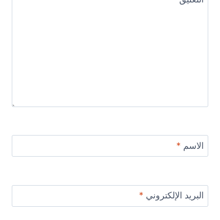
الاسم
*
البريد الإلكتروني
*