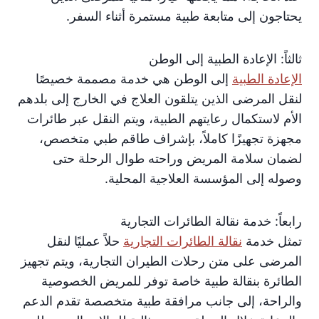
يحتاجون إلى متابعة طبية مستمرة أثناء السفر.
ثالثاً: الإعادة الطبية إلى الوطن
الإعادة الطبية
إلى الوطن هي خدمة مصممة خصيصًا
لنقل المرضى الذين يتلقون العلاج في الخارج إلى بلدهم
الأم لاستكمال رعايتهم الطبية، ويتم النقل عبر طائرات
مجهزة تجهيزًا كاملاً، بإشراف طاقم طبي متخصص،
لضمان سلامة المريض وراحته طوال الرحلة حتى
وصوله إلى المؤسسة العلاجية المحلية.
رابعاً: خدمة نقالة الطائرات التجارية
تمثل خدمة
نقالة الطائرات التجارية
حلاً عمليًا لنقل
المرضى على متن رحلات الطيران التجارية، ويتم تجهيز
الطائرة بنقالة طبية خاصة توفر للمريض الخصوصية
والراحة، إلى جانب مرافقة طبية متخصصة تقدم الدعم