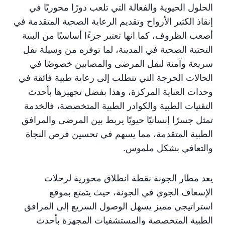
الحلول الحيوية والفعالة التي تلعب دورًا محوريًا في
إنقاذ الكثير الأرواح وتقديم الرعاية الصحية المتقدمة في
أصعب الظروف، كما انها تعتبر جزءًا أساسيًا من البنية
التحتية الصحية في المدينة، لما توفره من وسيلة نقل
سريعة وآمنة لنقل المرضى والمصابين خصوصًا في
الحالات الحرجة التي تتطلب إلى رعاية طبية فائقة في
وحدات العناية المركزة، وهذا بفضل تجهيزها بأحدث
التقنيات الطبية والكوادر الطبية المتخصصة، فالخدمة
تمثل جسرًا إنسانيًا حيويًا يربط بين المرضى والمرافق
الطبية المتقدمة، مما يسهم في تحسين فرص النجاة
والتعافي بشكل ملموس.
يعد مطار الجونة نقطة انطلاق محورية لرحلات
الإسعاف الجوي في الجونة، حيث يتمتع بموقع
استراتيجي مميز يسهل الوصول السريع إلى المرافق
الطبية المتخصصة والمستشفيات المجهزة بأحدث