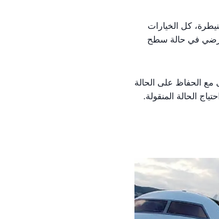
نيطرة، كل الخيارات
لأرضي في حالة سطح
 مع الحفاظ على الحالة
ياج الحالة المنقولة.