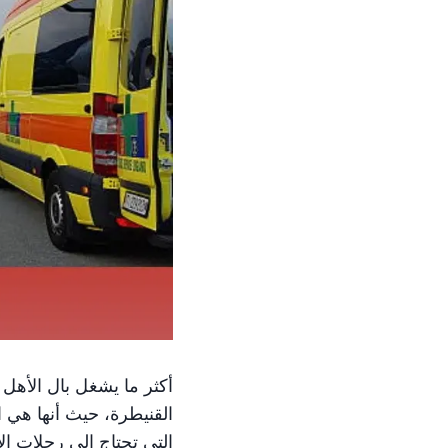
أكثر ما يشغل بال الأهل
القنيطرة، حيث أنها هي ا
التي تحتاج إلى رحلات ا