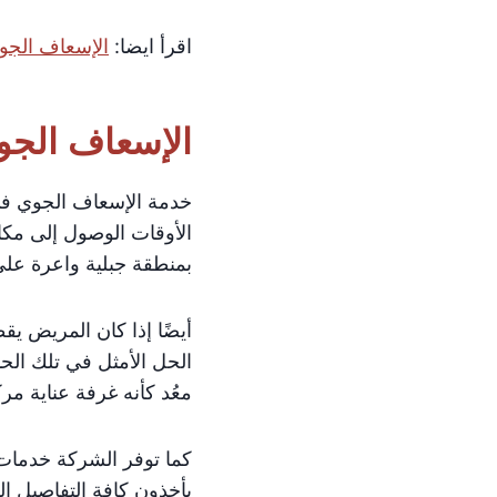
اقرأ ايضا:
الإسعاف الجو
الإسعاف الجو
خدمة الإسعاف الجوي في 
الأوقات الوصول إلى مكا
بمنطقة جبلية واعرة على
أيضًا إذا كان المريض يقط
الحل الأمثل في تلك الح
معُد كأنه غرفة عناية مرك
كما توفر الشركة خدمات 
يأخذون كافة التفاصيل ال