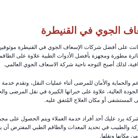
اف الجوي في القنيطرة
كانت على أفضل شركات الإسعاف الجوي في القنيطرة موثوقين
ئرة مطورة ومجهزة بأفضل الأدوات الطبية علاوة على الطاقم
ية، لذلك أصبح التوجه ناحية شركة الاسعاف الجوي العالمي.
دعم والحماية والأمان للمرضى أثناء عمليات النقل، وتقدم خدمة 
ودة العالية، علاوة على خبراتها الكبيرة في نقل المرضى وال
المستشفى أو مكان العلاج المُتفق عليه.
ركة يرد عليك أحد أفراد خدمة العملاء ويتم الحصول على مج
ركة والطبيب في تحديد المعدات والطاقم الطبي المفترض أن يت
من مكانها ونقلها.