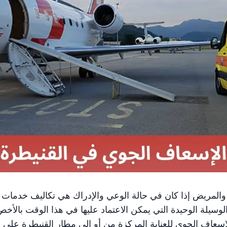
 والمريض إذا كان في حالة الوعي والإدراك هي تكاليف خدمات
لوسيلة الوحيدة التي يمكن الاعتماد عليها في هذا الوقت بالأخ
لإسعاف الجوي للعناية المركزة من أو إلى مطار القنيطرة على