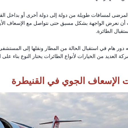
المرضى لمسافات طويلة من دولة إلى دولة أخرى أو بداخل الق
ب أن نعرض الواجهة بشكل مسبق حتى نتواصل مع الإسعاف ا
قبال الطائرة.
دور هام في استقبال الحالة من المطار ونقلها إلى المستشفى
 العديد من الخيارات لأنواع الطائرات يختار النوع بناء على احت
 الإسعاف الجوي في القنيطرة