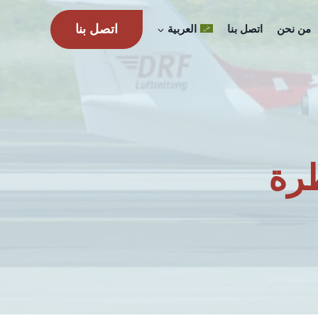
اتصل بنا
من نحن
اتصل بنا
العربية
رة