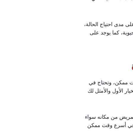
 مدى احتياج الحالة،
يوية، كما يوجد على
ت ممكن، وتحتاج في
ار الأول والأمثل لك
المريض من مكانه سواء
ه في أسرع وقت ممكن