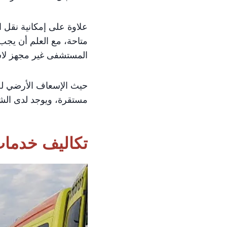
علاوة على إمكانية نقل 
متاحة، مع العلم أن يج
المستشفى غير مجهز لاست
حيث الإسعاف الأرضي له 
مستقرة، ويوجد لدى الشركة
تكاليف خدمات