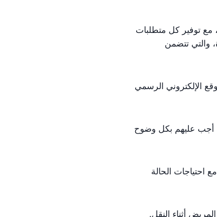
، مع توفير كل متطلبات
، والتي تتضمن
وقع الإلكتروني الرسمي
، أجب عليهم بكل وضوح
ع احتياجات الحالة
مريض أثناء النقل.