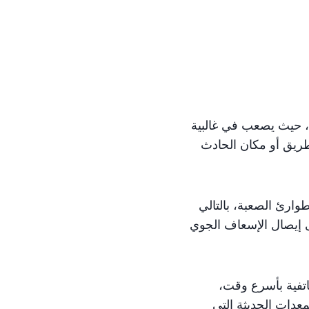
، حيث يصعب في غالبية
طريق أو مكان الحادث
طوارئ الصعبة، بالتالي
ى إيصال الإسعاف الجوي
اتفية بأسرع وقت،
معدات الحديثة التي