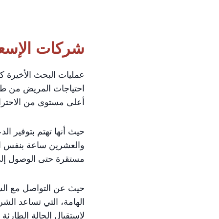
شركات الإسع
عمليات البحث الأخيرة 
احتياجات المريض من طا
أعلى مستوى من الاحتراف
حيث أنها تهتم بتوفير ال
والعشرين ساعة بنفس الج
مستقرة حتى الوصول إلى 
حيث عن التواصل مع الش
الهامة، التي تساعد الش
لاستقبال الحالة الطارئة 