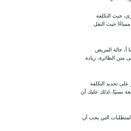
ى، حيث التكلفة
مساءًا حيث النقل
 أ، حالة المريض
ى متن الطائرة، زيادة
على تحديد التكلفة
عة نسبيًا، لذلك عليك أن
لمتطلبات التي يجب أن