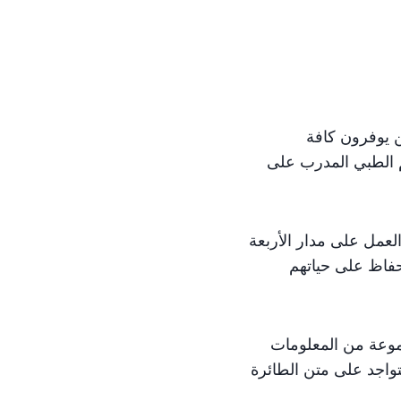
 يوفرون كافة
 الطبي المدرب على
العمل على مدار الأربعة
حفاظ على حياتهم
موعة من المعلومات
واجد على متن الطائرة