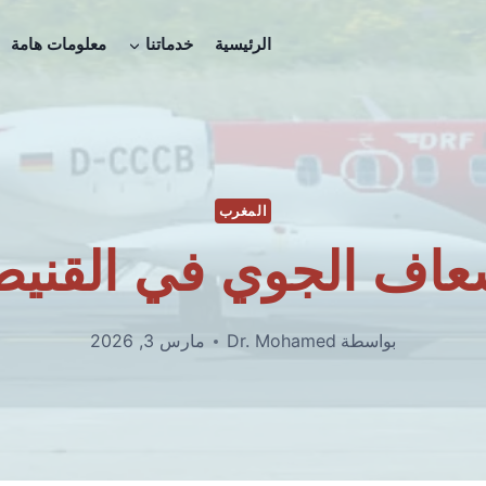
الرئيسية
خدماتنا
معلومات هامة
المغرب
سعاف الجوي في القنيط
بواسطة
Dr. Mohamed
مارس 3, 2026