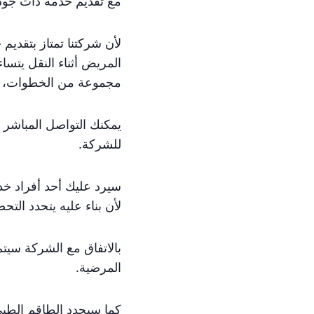
مع تقديم خدمة ذات جود
لأن شركتنا تمتاز بتقدي
المريض أثناء النقل يتس
مجموعة من الخطوات، أ
يمكنك التواصل المباشر 
للشركة.
سيرد عليك أحد أفراد خ
لأن بناء عليه يتحدد التح
بالاتفاق مع الشركة سيتم
المرضية.
كما سيحدد الطاقم الطبي 