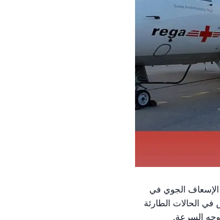
 الإسعاف الجوي في
ص في الحالات الطارئة
 وجه السرعة.