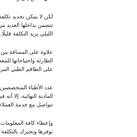
لكن لا يمكن تحديد تكلف
تتضمن بداخلها العديد من
الليلي يزيد التكلفة قليلًا.
علاوة على المسافة بين ا
الطارئة واحتياجاتها للم
على الطاقم الطبي المرا
عدد الأطباء المتخصصين 
المادية النهائية، إلا أن
تتواصل مع خدمة العملا
وإعطاء كافة المعلومات 
توفرها وتخبرك بالتكلفة ا