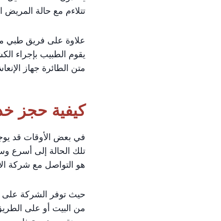
تتلاءم مع حالة المريض ا
علاوة على فريق طبي مك
يقوم الطبيب بإجراء الك
متن الطائرة جهاز الإنعا
كيفية حجز خد
في بعض الأوقات قد يوج
تلك الحالة إلى أسرع وسي
هو التواصل مع شركة ال
حيث توفر الشركة على ال
من البيت أو على الطري