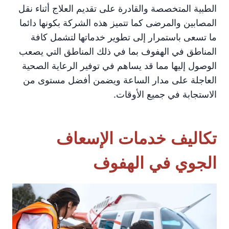
الطبية المتخصصة والقادرة على تقديم العلاج أثناء نقل
المصابين والمرضى كما تتميز هذه الشركة بكونها دائما
ما تسعى باستمرار إلى تطوير خدماتها لتشمل كافة
المناطق في الهفوف بما في ذلك المناطق التي يصعب
الوصول إليها مما قد يساهم في توفير الرعاية الصحية
العاجلة على مدار الساعة ويضمن أفضل مستوى من
الاستجابة في جميع الأوقات.
تكاليف خدمات الإسعاف
الجوي في الهفوف