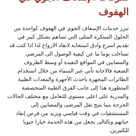
الهفوف
تبرز خدمات الإسعاف الجوي في الهفوف كواحدة من
الحلول المبتكرة المثلى التي تساهم بشكل كبير في
تقديم اسرع وادق استجابة لانقاذ الارواح لذا اذا كنت قد
تساءلت يوما ما عن كيفية الوصول الى المرضى
والمصابين في المواقع البعيدة أو وسط الظروف
الصعبة فالاجابة تأتي عبر السماء من خلال استخدام
الطائرات المجهزة باحدث الأجهزة والمعدات الطبية
المتطورة هذا إلى جانب الفرق الطبية المتخصصة
والمدربة على اعلى مستوى للتعامل مع مختلف الحالات
الحرجة مما يتيح نقل المرضى والمصابين إلى
المستشفيات في وقت قياسي ويزيد من فرص إنقاذ
حياتهم وبالتالى يجعل من هذه الخدمة خيارا حيويا
للكثيرين.