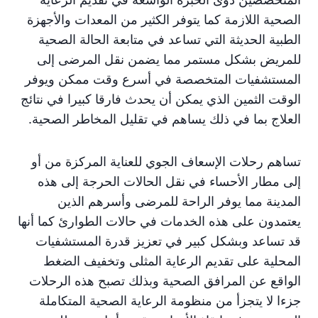
الصحية اللازمة كما يتوفر الكثير من المعدات والأجهزة
الطبية الحديثة التي تساعد في متابعة الحالة الصحية
للمريض بشكل مستمر مما يضمن نقل المرضى إلى
المستشفيات المتخصصة في أسرع وقت ممكن ويوفر
الوقت الثمين الذي يمكن أن يحدث فارقا كبيرا في نتائج
العلاج بما في ذلك يساهم في تقليل المخاطر الصحية.
تساهم رحلات الإسعاف الجوي للعناية المركزة من أو
إلى مطار الأحساء في نقل الحالات الحرجة إلى هذه
المدينة مما يوفر الراحة للمرضى وأسرهم الذين
يعتمدون على هذه الخدمات في حالات الطوارئ كما أنها
قد تساعد وبشكل كبير في تعزيز قدرة المستشفيات
المحلية على تقديم الرعاية المثلى وتخفيف الضغط
الواقع عن المرافق الصحية وبذلك تصبح هذه الرحلات
جزءا لا يتجزأ من منظومة الرعاية الصحية المتكاملة