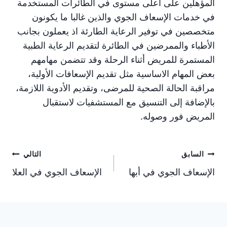
المؤهلين على اعلى مستوى في الطائرات المستخدمة
في خدمات الإسعاف الجوي والذين غالبا ما يكونون
متخصصين في توفير الرعاية الطارئة اذ يعملون بجانب
الأطباء والممرضين في الطائرة لتقديم الرعاية الطبية
المستمرة للمريض أثناء الرحلة وقد تتضمن مهامهم
بعض المهام الاساسية مثل تقديم الإسعافات الأولية،
مراقبة الحالة الصحية للمرضى، وتقديم الأدوية اللازمة،
بالإضافة إلى التنسيق مع المستشفيات لاستقبال
المريض فور وصوله.
تصفّح
السابق
التالي
الإسعاف الجوي في أبها
الإسعاف الجوي في العلا
المقالات