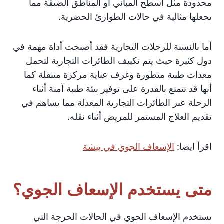
محدودة مثل أسطح المباني أو المناطق الضيقة مما
يجعلها مثالية في حالات الطوارئ الحضرية.
أما بالنسبة للرحلات التجارية فقد أصبحت أداة مهمة في
دول كثيرة حيث يتم تكييف الطائرات التجارية لتحمل
معدات طبية متطورة وغرف عناية مركزة متنقلة كما
أنها قد تتمتع بالقدرة على توفير بيئة طبية آمنة أثناء
الرحلة عبر الطائرات التجارية المعدلة مما يساهم في
تقديم العلاج المستمر للمريض أثناء نقله.
اقرأ ايضا:
الإسعاف الجوي في بيشة
متى يستخدم الإسعاف الجوي؟
يستخدم الإسعاف الجوي في الحالات الحرجة التي