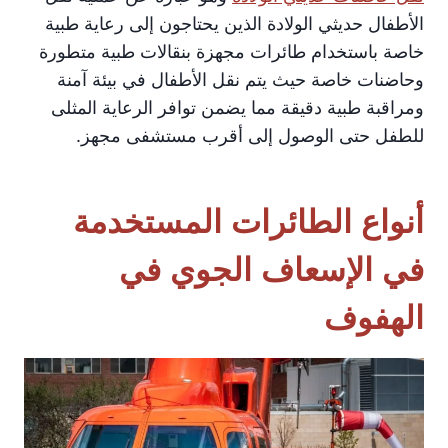
الأطفال حديثي الولادة الذين يحتاجون إلى رعاية طبية
خاصة باستخدام طائرات مجهزة بنقالات طبية متطورة
وحاضنات خاصة حيث يتم نقل الأطفال في بيئة آمنة
ومراقبة طبية دقيقة مما يضمن توافر الرعاية المثلى
للطفل حتى الوصول إلى أقرب مستشفى مجهز.
أنواع الطائرات المستخدمة
في الإسعاف الجوي في
الهفوف