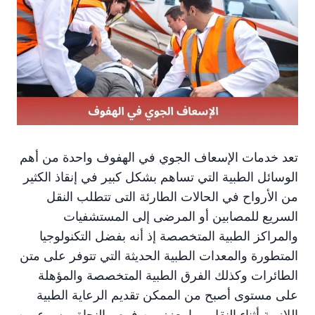
تعد خدمات الإسعاف الجوي في الهفوف واحدة من أهم
الوسائل الطبية التي تساهم بشكل كبير في إنقاذ الكثير
من الأرواح في الحالات الطارئة التى تتطلب النقل
السريع للمصابين أو المرضى إلى المستشفيات
والمراكز الطبية المتخصصة إذ أنه بفضل التكنولوجيا
المتطورة والمعدات الطبية الحديثة التي تتوفر على متن
الطائرات وكذلك الفرق الطبية المتخصصة والمؤهلة
على مستوى أصبح من الممكن تقديم الرعاية الطبية
اللازمة أثناء النقل مما يعزز من فرص النجاة ويسرع من