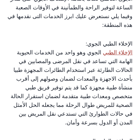
الساعة لتوفير الراحة والطمأنينة في الأوقات الصعبة
وفيما يلي نستعرض عليك ابرز الخدمات التى نقدمها في
هذه المنطقة:
الإخلاء الطبي الجوي:
الإخلاء الطبي
الجوي وهو واحد من الخدمات الحيوية
الهامة التي تساعد في نقل المرضى والمصابين في
الحالات الطارئة عبر استخدام الطائرات المجهزة طبيا
بأحدث الاجهزة والمعدات لضمان وصولهم إلى أقرب
منشأة طبية مجهزة كما قد يتم توفير فريق طبي
متخصص ومعدات طبية متقدمة لضمان استقرار الحالة
الصحية للمريض طوال الرحلة مما يجعله الحل الأمثل
في حالات الطوارئ التي تستدعي نقل المريض بين
المدن أو الدول بسرعة وأمان.