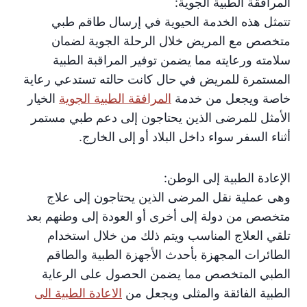
المرافقة الطبية الجوية:
تتمثل هذه الخدمة الحيوية في إرسال طاقم طبي
متخصص مع المريض خلال الرحلة الجوية لضمان
سلامته ورعايته مما يضمن توفير المراقبة الطبية
المستمرة للمريض في حال كانت حالته تستدعي رعاية
خاصة ويجعل من خدمة
المرافقة الطبية الجوية
الخيار
الأمثل للمرضى الذين يحتاجون إلى دعم طبي مستمر
أثناء السفر سواء داخل البلاد أو إلى الخارج.
الإعادة الطبية إلى الوطن:
وهى عملية نقل المرضى الذين يحتاجون إلى علاج
متخصص من دولة إلى أخرى أو العودة إلى وطنهم بعد
تلقي العلاج المناسب ويتم ذلك من خلال استخدام
الطائرات المجهزة بأحدث الأجهزة الطبية والطاقم
الطبي المتخصص مما يضمن الحصول على الرعاية
الطبية الفائقة والمثلى ويجعل من
الاعادة الطبية الى