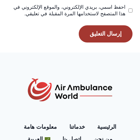
احفظ اسمي، بريدي الإلكتروني، والموقع الإلكتروني في
هذا المتصفح لاستخدامها المرة المقبلة في تعليقي.
الرئيسية
خدماتنا
معلومات هامة
من نحن
اتصل بنا
العربية