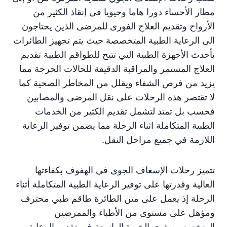
مطار الأحساء دورا هاما وحيويا في إنقاذ الكثير من
الأرواح وتقديم العلاج الفورى للمرضى الذين يحتاجون
الى الرعاية الطبية المتخصصة حيث يتم تجهيز الطائرات
بأحدث الأجهزة الطبية التي تتيح للطواقم الطبية تقديم
العلاج المستمر والمراقبة الدقيقة للحالات الحرجة مما
يزيد من فرص الشفاء ويقلل من المخاطر الصحية كما
لا تقتصر هذه الرحلات على نقل المرضى والمصابين
فحسب بل تمتد لتشمل تقديم الكثير من الخدمات
الطبية المتكاملة اثناء الرحلة مما يضمن توفير الرعاية
اللازمة في جميع مراحل النقل.
تتميز رحلات الإسعاف الجوي في الهفوف بكفاءتها
العالية وقدرتها على توفير الرعاية الطبية المتكاملة أثناء
الرحلة إذ يعمل على متن الطائرة طاقم طبي محترف
ومؤهل على مستوى من الأطباء والممرضين
المتخصصين ذوى الخبرة الواسعة في تقديم الرعاية