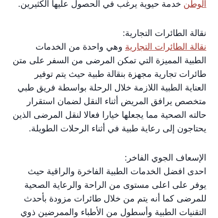
الوطن
خدمة حيوية يرغب في الحصول عليها الكثيرين.
نقالة الطائرات التجارية:
نقالة الطائرات التجارية
وهي واحدة من الخدمات
الطبية المميزة التي تمكن المرضى من السفر على متن
طائرات تجارية مجهزة بنقالة طبية حيث يتم توفير
العناية الطبية اللازمة خلال الرحلة بواسطة فريق طبي
متخصص يرافق المريض أثناء النقل لضمان استقرار
حالته الصحية مما يجعلها خيارا فعالا لنقل المرضى الذين
يحتاجون إلى رعاية طبية في أثناء الرحلات الطويلة.
الإسعاف الجوي الفاخر:
احدى افضل الخدمات الطبية الفاخرة والراقية حيث
يوفر على اعلى مستوى من الراحة والرعاية الصحية
للمرضى كما أنه يتم من خلال طائرات مزودة بأحدث
التقنيات الطبية وأسطول من الأطباء والممرضين ذوي