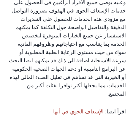
وعليه يوصي جميع الأفراد الراغبين في الحصول على
خدمات الإسعاف الجوى في الهفوف بضرورة التواصل
مع مزودي هذه الخدمات للحصول على التقديرات
الدقيقة والتفاصيل الواضحة حول التكلفة كما يمكنهم
الاستفسار عن جميع الخيارات المتوفرة لتخصيص
الخدمة بما يتناسب مع احتياجاتهم وظروفهم المادية
سواء من حيث مستوى الرعاية الطبية المطلوبة أو
سرعة الاستجابة اضافة الى ذلك قد يمكنهم ايضا البحث
عن البرامج التامينية او دعم الجهات الصحية الحكومية
أو الخيرية التي قد تساهم في تقليل العبء المالي لهذه
الخدمات مما يجعلها أكثر توافرا لفئات أكبر من
المجتمع.
اقرأ ايضا:
الإسعاف الجوي في أبها