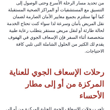
من تحديد مسار الرحلة الأسرع وحتى الوصول إلى
التنسيق مع المستشفيات أو المراكز الصحية المستقبلة
كما أنها ستلتزم بجميع معايير الأمان الصارمة لضمان
نقل المريض بأمان وسرعة لذا سواء كنت تحتاج الخدمة
لحالة طارئة أو لنقل مريض مستقر يتطلب رعاية طبية
متخصصة أثناء السفر فإن الإسعاف الجوي في الهفوف
يقدم لك الكثير من الحلول الشاملة التى تلبي كافة
الاحتياجات.
رحلات الإسعاف الجوي للعناية
المركزة من أو إلى مطار
الأحساء
تلعب رحلات الإسعاف الجوي للعناية المركزة من أو إلى