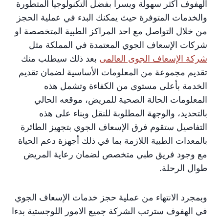
الهفوف أكثر سهولة ويسرا بفضل التكنولوجيا المتطورة
والخدمات المتوفرة حيث يمكنك البدء في عملية الحجز
من خلال التواصل مع احد المراكز الطبية المتخصصة او
شركات الإسعاف الجوي المعتمدة في المملكة مثل
شركة الإسعاف الجوى العالمى
بعد ذلك سيطلب منك
تقديم مجموعة من المعلومات الأساسية لضمان تقديم
الخدمة بأعلى مستوى من الكفاءة وتشمل هذه
المعلومات الحالة الصحية للمريض، موقعه الحالي
بالتحديد، والوجهة المطلوبة للنقل وبناء على هذه
التفاصيل ستقوم فرق الإسعاف الجوي بتجهيز الطائرة
بالمعدات الطبية اللازمة بما في ذلك أجهزة دعم الحياة
مع وجود فريق طبي متخصص لضمان رعاية المريض
طوال الرحلة.
وبمجرد الانتهاء من عملية حجز خدمات الإسعاف الجوي
في الهفوف سترتب الشركة جميع الامور اللوجستية بدءا