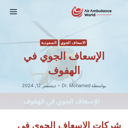
لتجاوز
لى
لمحتوى
الاسعاف الجوي
السعودية
الإسعاف الجوي في
الهفوف
بواسطة
Dr. Mohamed
ديسمبر 12, 2024
شركات الإسعاف الجوي في