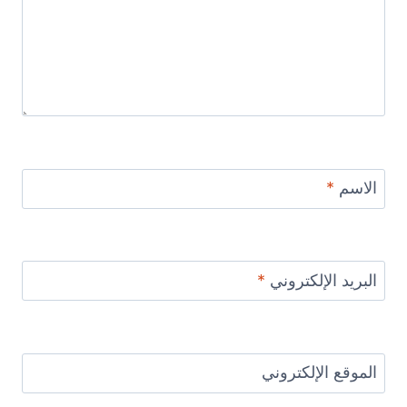
الاسم
*
البريد الإلكتروني
*
الموقع الإلكتروني