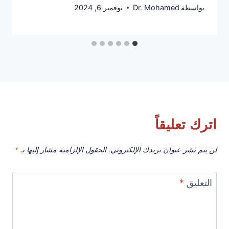
بواسطة
Dr. Mohamed
نوفمبر 6, 2024
اترك تعليقاً
لن يتم نشر عنوان بريدك الإلكتروني.
الحقول الإلزامية مشار إليها بـ
*
التعليق
*