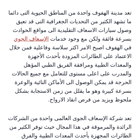
تعد مدينة الهفوف واحدة من المناطق الحيوية التى دائما
ما تشهد الكثير من التحديات الجغرافية التى قد تعيق
وصول سيارات الاسعاف التقليدية الى مواقع الحوادث
بسرعة فائقة ولكن مع وجود خدمات
الإسعاف الجوي
في الهفوف اصبح الامر اكثر سلاسة وفاعلية فمن خلال
الاعتماد على الطائرات المزودة بأحدث الأجهزة
والمعدات الطبية ومرافقة الفريق الطبي المؤهل
والمدرب على اعلى مستوى للتعامل مع جميع الحالات
الحرجة قد يمكن الوصول الى الأماكن النائية والوعرة
بسرعة كبيرة وهو ما يقلل من زمن الاستجابة بشكل
ملحوظ ويزيد من فرص انقاذ الارواح.
تعد شركة الإسعاف الجوى العالمى واحدة من الشركات
الرائدة والمرموقة في هذا المجال حيث توفر الكثير من
الطائرات المجهزة بأحدث المعدات الطبية والفرق