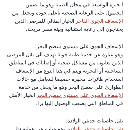
الخبرة الواسعة في مجال الطبية وهو ما يضمن
الحصول على الرعاية الصحية بأعلى جودة ويجعل من
الإسعاف الجوي الفاخر
الخيار المثالي للمرضى الذين
يحتاجون إلى رعاية استثنائية وبيئة سفر مريحة.
الإسعاف الجوي على مستوى سطح البحر:
وهو عبارة عن خدمة طبية جوية تهدف الى نقل المرضى
الذين يعانون من مشاكل صحية أو إصابات في المناطق
الساحلية أو البحرية ويتم في هذا النوع من الإسعاف
استخدام طائرات مجهزة خصيصا للتعامل مع حالات
الطوارئ على سطح البحر وهو ما يجعل من خدمة
الإسعاف الجوي على مستوى سطح البحر
الخيار الأمثل
في المناطق التي يصعب الوصول إليها برا.
نقل حاضنات حديثي الولادة:
نقل حاضنات حديثي الولادة
وهو عبارة عن عملية نقل