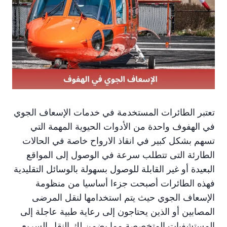
تعتبر الطائرات المستخدمة في خدمات الإسعاف الجوي
في الهفوف واحدة من الأدوات الحيوية المهمة التي
تسهم بشكل كبير في انقاذ الارواح خاصة في الحالات
الطارئة التى تتطلب سرعة في الوصول إلى المواقع
البعيدة أو غير القابلة للوصول بسهولة بالوسائل التقليدية
فهذه الطائرات أصبحت جزءا أساسيا من منظومة
الإسعاف الجوي حيث يتم استخدامها لنقل المرضى
المصابين أو الذين يحتاجون إلى رعاية طبية عاجلة إلى
المستشفيات المتخصصة مما يضمن لك النقل السريع