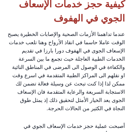
كيفية حجز خدمات الإسعاف
الجوي في الهفوف
عندما تداهمنا الأزمات الصحية والإصابات الخطيرة يصبح
الوقت عاملا حاسما في انقاذ الأرواح وهنا تلعب خدمات
الإسعاف الجوى في الهفوف دورا بارزا في تقديم
الخدمات الطبية العاجلة حيث تجمع ما بين السرعة
والكفاءة في الوصول الى المرضى في المناطق النائية
او نقلهم الى المراكز الطبية المتقدمة في اسرع وقت
ممكن لذا إذا كنت تبحث عن وسيلة فعالة تضمن لك
الاستجابة السريعة والرعاية المتقدمة فان الإسعاف
الجوى يعد الخيار الأمثل لتحقيق ذلك إذ يمثل طوق
النجاة في الكثير من الحالات الحرجة.
أصبحت عملية حجز خدمات الإسعاف الجوي في