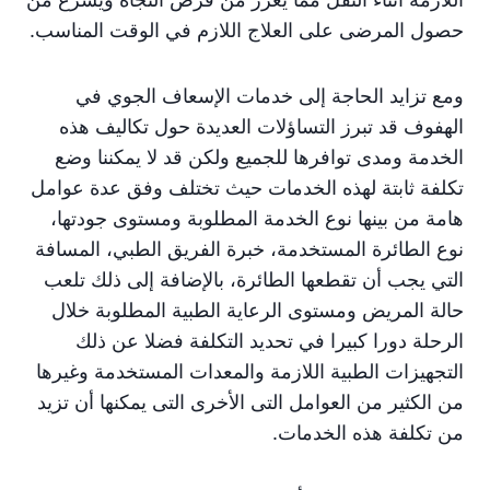
حصول المرضى على العلاج اللازم في الوقت المناسب.
ومع تزايد الحاجة إلى خدمات الإسعاف الجوي في
الهفوف قد تبرز التساؤلات العديدة حول تكاليف هذه
الخدمة ومدى توافرها للجميع ولكن قد لا يمكننا وضع
تكلفة ثابتة لهذه الخدمات حيث تختلف وفق عدة عوامل
هامة من بينها نوع الخدمة المطلوبة ومستوى جودتها،
نوع الطائرة المستخدمة، خبرة الفريق الطبي، المسافة
التي يجب أن تقطعها الطائرة، بالإضافة إلى ذلك تلعب
حالة المريض ومستوى الرعاية الطبية المطلوبة خلال
الرحلة دورا كبيرا في تحديد التكلفة فضلا عن ذلك
التجهيزات الطبية اللازمة والمعدات المستخدمة وغيرها
من الكثير من العوامل التى الأخرى التى يمكنها أن تزيد
من تكلفة هذه الخدمات.