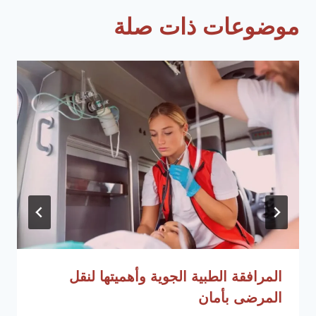
موضوعات ذات صلة
المرافقة الطبية الجوية وأهميتها لنقل
المرضى بأمان