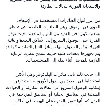
والاستجابة الفورية للحالات الطارئة.
من أبرز أنواع الطائرات المستخدمة في الإسعاف
الجوي في الهفوف وهي الطائرات الخاصة التى تحظى
بشعبية كبيرة في العديد من الدول المتقدمة حيث توفر
القدرة على الوصول السريع إلى الأماكن البعيدة والنائية
التي لا يمكن الوصول إليها بوسائل النقل التقليدية كما قد
يتم تجهيزها بمعدات طبية حديثة تسمح بتقديم الرعاية
اللازمة للمريض أثناء نقله إلى المستشفيات.
الى جانب ذلك تاتى طائرات الهليكوبتر وهي الأكثر
استخداما في العديد من الدول الأوروبية حيث توفر
إمكانية الوصول السريع إلى الحالات الطارئة أو الحوادث
الصحية في المناطق الجبلية أو المناطق المزدحمة في
المدن كما أنها تتميز بالقدرة على الهبوط في أماكن