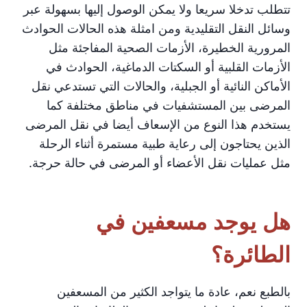
تتطلب تدخلا سريعا ولا يمكن الوصول إليها بسهولة عبر
وسائل النقل التقليدية ومن امثلة هذه الحالات الحوادث
المرورية الخطيرة، الأزمات الصحية المفاجئة مثل
الأزمات القلبية أو السكتات الدماغية، الحوادث في
الأماكن النائية أو الجبلية، والحالات التي تستدعي نقل
المرضى بين المستشفيات في مناطق مختلفة كما
يستخدم هذا النوع من الإسعاف أيضا في نقل المرضى
الذين يحتاجون إلى رعاية طبية مستمرة أثناء الرحلة
مثل عمليات نقل الأعضاء أو المرضى في حالة حرجة.
هل يوجد مسعفين في
الطائرة؟
بالطبع نعم، عادة ما يتواجد الكثير من المسعفين