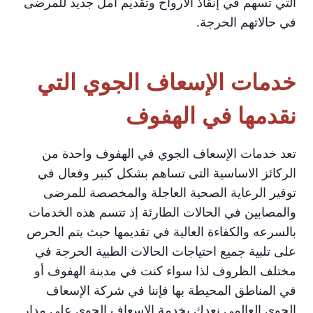
التي تسهم في إنقاذ الأرواح وتقديم أمل جديد للمرضى
في حالاتهم الحرجة.
خدمات الإسعاف الجوي التي
نقدمها في الهفوف
تعد خدمات الإسعاف الجوي في الهفوف واحدة من
الركائز الاساسية التى تساهم بشكل كبير وفعال في
توفير الرعاية الصحية العاجلة والمخصصة للمرضى
والمصابين في الحالات الطارئة إذ تتسم هذه الخدمات
بالسرعه والكفاءة العالية في تقديمها حيث يتم الحرص
على تلبية جميع احتياجات الحالات الطبية الحرجة في
مختلف الظروف لذا سواء كنت في مدينة الهفوف أو
في المناطق المحيطة بها فإننا في شركة الإسعاف
الجوى العالمى نعدك بخدمة الإسعاف الجوي على مدار