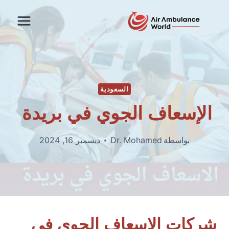
لتجاوز
لى
لمحتوى
السعودية
الإسعاف الجوي في بريدة
بواسطة
Dr. Mohamed
ديسمبر 16, 2024
شركات الإسعاف الجوي في