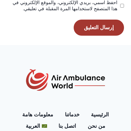
احفظ اسمي، بريدي الإلكتروني، والموقع الإلكتروني في
هذا المتصفح لاستخدامها المرة المقبلة في تعليقي.
الرئيسية
خدماتنا
معلومات هامة
من نحن
اتصل بنا
العربية