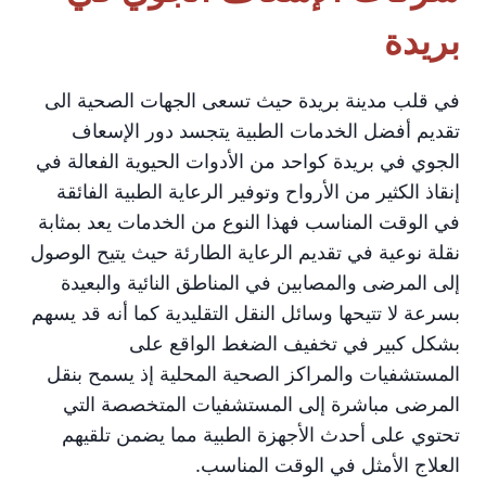
بريدة
في قلب مدينة بريدة حيث تسعى الجهات الصحية الى
تقديم أفضل الخدمات الطبية يتجسد دور الإسعاف
الجوي في بريدة كواحد من الأدوات الحيوية الفعالة في
إنقاذ الكثير من الأرواح وتوفير الرعاية الطبية الفائقة
في الوقت المناسب فهذا النوع من الخدمات يعد بمثابة
نقلة نوعية في تقديم الرعاية الطارئة حيث يتيح الوصول
إلى المرضى والمصابين في المناطق النائية والبعيدة
بسرعة لا تتيحها وسائل النقل التقليدية كما أنه قد يسهم
بشكل كبير في تخفيف الضغط الواقع على
المستشفيات والمراكز الصحية المحلية إذ يسمح بنقل
المرضى مباشرة إلى المستشفيات المتخصصة التي
تحتوي على أحدث الأجهزة الطبية مما يضمن تلقيهم
العلاج الأمثل في الوقت المناسب.