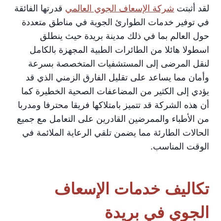
لقد أثبتت
شركة الإسعاف الجوي العالمي
قدرتها الفائقة
في توفير خدمات الطوارئ الجوية في مناطق متعددة
حول العالم بما في ذلك مدينة بريدة حيث ينطلق
اسطولا هائلا من الطائرات الطبية المجهزة بالكامل
لنقل المرضى إلى المستشفيات المتخصصة بسرعة
وأمان مما يساعد على تقليل الفارق الزمني الذي قد
يؤدي إلى الكثير من المضاعفات الصحية الخطيرة كما
أن هذه الشركة قد تتميز بامتلاكها فريقا محترفا ومدربا
من الأطباء والممرضين القادرين على التعامل مع جميع
الحالات الطارئة مما يضمن تلقي الرعاية الملائمة في
الوقت المناسب.
تكاليف خدمات الإسعاف
الجوي في بريدة