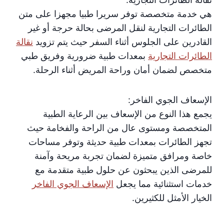
هي خدمة متخصصة توفر سريرا طبيا مجهزا على متن
الطائرات التجارية لنقل المرضى بحالة حرجة أو غير
القادرين على الجلوس أثناء السفر حيث يتم تزويد
نقالة
الطائرات التجارية
بمعدات طبية ضرورية وفريق طبي
متخصص لضمان أمان وراحة المريض أثناء الرحلة.
الإسعاف الجوي الفاخر:
يجمع هذا النوع من الإسعاف بين الرعاية الطبية
المتخصصة ومستوى عال من الراحة والفخامة حيث
تجهز الطائرات بمعدات طبية حديثة وتوفر مساحات
خاصة ومرافق متميزة لضمان تجربة مريحة وآمنة
للمرضى الذين يبحثون عن حلول طبية متقدمة مع
خدمات استثنائية مما يجعل
الإسعاف الجوي الفاخر
الخيار الأمثل للكثيرين.