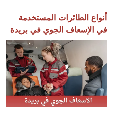
أنواع الطائرات المستخدمة
في الإسعاف الجوي في بريدة