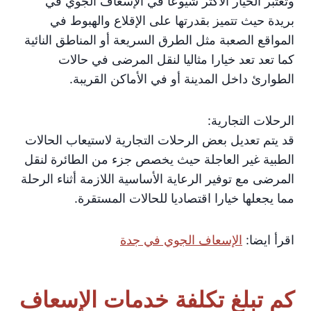
وتعتبر الخيار الأكثر شيوعا في الإسعاف الجوي في
بريدة حيث تتميز بقدرتها على الإقلاع والهبوط في
المواقع الصعبة مثل الطرق السريعة أو المناطق النائية
كما تعد تعد خيارا مثاليا لنقل المرضى في حالات
الطوارئ داخل المدينة أو في الأماكن القريبة.
الرحلات التجارية:
قد يتم تعديل بعض الرحلات التجارية لاستيعاب الحالات
الطبية غير العاجلة حيث يخصص جزء من الطائرة لنقل
المرضى مع توفير الرعاية الأساسية اللازمة أثناء الرحلة
مما يجعلها خيارا اقتصاديا للحالات المستقرة.
اقرأ ايضا:
الإسعاف الجوي في جدة
كم تبلغ تكلفة خدمات الإسعاف