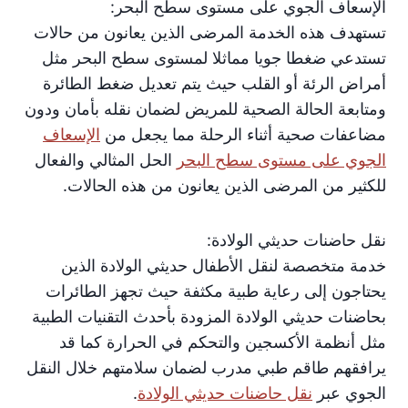
الإسعاف الجوي على مستوى سطح البحر:
تستهدف هذه الخدمة المرضى الذين يعانون من حالات
تستدعي ضغطا جويا مماثلا لمستوى سطح البحر مثل
أمراض الرئة أو القلب حيث يتم تعديل ضغط الطائرة
ومتابعة الحالة الصحية للمريض لضمان نقله بأمان ودون
مضاعفات صحية أثناء الرحلة مما يجعل من
الإسعاف
الجوي على مستوى سطح البحر
الحل المثالي والفعال
للكثير من المرضى الذين يعانون من هذه الحالات.
نقل حاضنات حديثي الولادة:
خدمة متخصصة لنقل الأطفال حديثي الولادة الذين
يحتاجون إلى رعاية طبية مكثفة حيث تجهز الطائرات
بحاضنات حديثي الولادة المزودة بأحدث التقنيات الطبية
مثل أنظمة الأكسجين والتحكم في الحرارة كما قد
يرافقهم طاقم طبي مدرب لضمان سلامتهم خلال النقل
الجوي عبر
نقل حاضنات حديثي الولادة
.