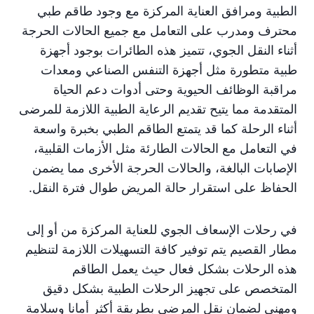
الطبية ومرافق العناية المركزة مع وجود طاقم طبي
محترف ومدرب على التعامل مع جميع الحالات الحرجة
أثناء النقل الجوي، تتميز هذه الطائرات بوجود أجهزة
طبية متطورة مثل أجهزة التنفس الصناعي ومعدات
مراقبة الوظائف الحيوية وحتى أدوات دعم الحياة
المتقدمة مما يتيح تقديم الرعاية الطبية اللازمة للمرضى
أثناء الرحلة كما قد يتمتع الطاقم الطبي بخبرة واسعة
في التعامل مع الحالات الطارئة مثل الأزمات القلبية،
الإصابات البالغة، والحالات الحرجة الأخرى مما يضمن
الحفاظ على استقرار حالة المريض طوال فترة النقل.
في رحلات الإسعاف الجوي للعناية المركزة من أو إلى
مطار القصيم يتم توفير كافة التسهيلات اللازمة لتنظيم
هذه الرحلات بشكل فعال حيث يعمل الطاقم
المتخصص على تجهيز الرحلات الطبية بشكل دقيق
ومهني لضمان نقل المرضى بطريقة أكثر أمانا وسلامة