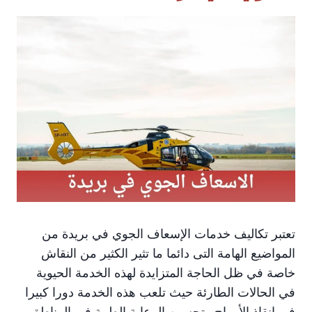
تعتبر تكاليف خدمات الإسعاف الجوي في بريدة من
المواضيع الهامة التى دائما ما تثير الكثير من النقاش
خاصة في ظل الحاجة المتزايدة لهذه الخدمة الحيوية
في الحالات الطارئة حيث تلعب هذه الخدمة دورا كبيرا
في إنقاذ الأرواح وتحسين الرعاية الطبية في المناطق