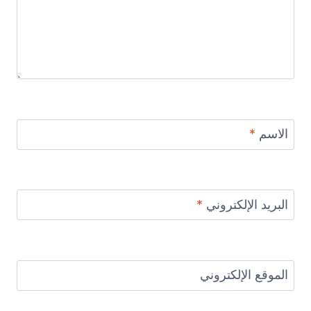
الاسم
*
البريد الإلكتروني
*
الموقع الإلكتروني