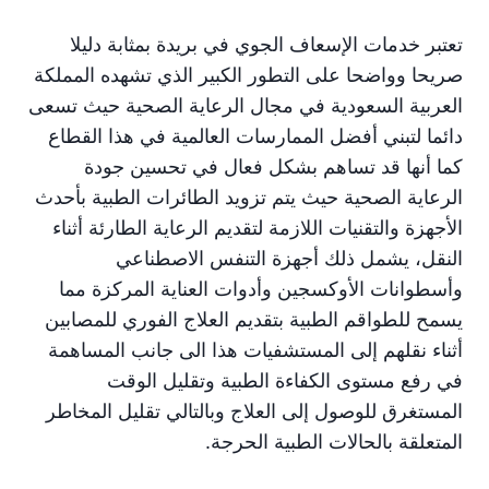
تعتبر خدمات الإسعاف الجوي في بريدة بمثابة دليلا
صريحا وواضحا على التطور الكبير الذي تشهده المملكة
العربية السعودية في مجال الرعاية الصحية حيث تسعى
دائما لتبني أفضل الممارسات العالمية في هذا القطاع
كما أنها قد تساهم بشكل فعال في تحسين جودة
الرعاية الصحية حيث يتم تزويد الطائرات الطبية بأحدث
الأجهزة والتقنيات اللازمة لتقديم الرعاية الطارئة أثناء
النقل، يشمل ذلك أجهزة التنفس الاصطناعي
وأسطوانات الأوكسجين وأدوات العناية المركزة مما
يسمح للطواقم الطبية بتقديم العلاج الفوري للمصابين
أثناء نقلهم إلى المستشفيات هذا الى جانب المساهمة
في رفع مستوى الكفاءة الطبية وتقليل الوقت
المستغرق للوصول إلى العلاج وبالتالي تقليل المخاطر
المتعلقة بالحالات الطبية الحرجة.