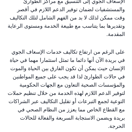
الإسعاف الجوي إلى التنسيق مع مراكز الطوارئ
والمستشفيات لضمان توفير الدعم اللازم في أقصر
وقت ممكن لذلك لا بد من الفهم الشامل لتلك التكاليف
وتقديرها بما يتناسب مع طبيعة الخدمة ومستوى الرعاية
المقدمة.
على الرغم من ارتفاع تكاليف خدمات الإسعاف الجوي
في بريدة الآن أنها دائما ما تمثل استثمارا مهما في حياة
الإنسان حيث يمكن أن تكون الفارق بين الحياة والموت
في حالات الطوارئ لذا قد يجب على جميع المواطنين
والمؤسسات الصحية التعاون مع الجهات الحكومية
لتوفير الدعم اللازم لهذه الخدمة من خلال تنظيم حملات
التوعية لجمع التبرعات أو تقليل التكاليف عبر الشراكات
مع القطاع الخاص مما يعزز من النظام الصحي في
بريدة ويضمن الاستجابة السريعة والفعالة للحالات
الحرجة.