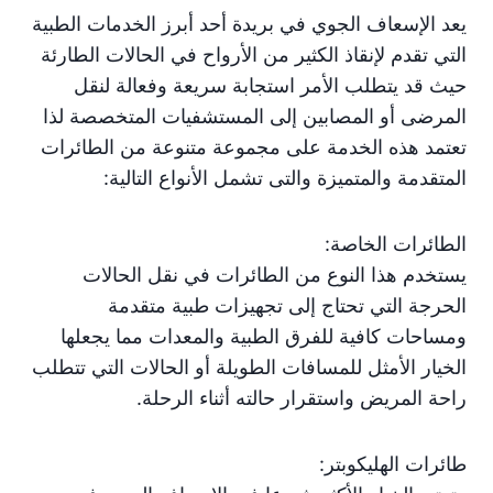
يعد الإسعاف الجوي في بريدة أحد أبرز الخدمات الطبية
التي تقدم لإنقاذ الكثير من الأرواح في الحالات الطارئة
حيث قد يتطلب الأمر استجابة سريعة وفعالة لنقل
المرضى أو المصابين إلى المستشفيات المتخصصة لذا
تعتمد هذه الخدمة على مجموعة متنوعة من الطائرات
المتقدمة والمتميزة والتى تشمل الأنواع التالية:
الطائرات الخاصة:
يستخدم هذا النوع من الطائرات في نقل الحالات
الحرجة التي تحتاج إلى تجهيزات طبية متقدمة
ومساحات كافية للفرق الطبية والمعدات مما يجعلها
الخيار الأمثل للمسافات الطويلة أو الحالات التي تتطلب
راحة المريض واستقرار حالته أثناء الرحلة.
طائرات الهليكوبتر: