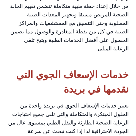
من خلال إعداد خطة طبية متكاملة تتضمن تقييم الحالة
الصحية للمريض مسبقا وتجهيز المعدات الطبية
المطلوبة وحتى التنسيق مع المستشفيات والمراكز
الطبية في كل من نقطة المغادرة والوصول مما يضمن
الحصول على أفضل الخدمات الطبية ويتيح تلقي
الرعاية المثلى.
خدمات الإسعاف الجوي التي
نقدمها في بريدة
تعتبر خدمات الإسعاف الجوي في بريدة واحدة من
الحلول المبتكرة والمتكاملة والتى تلبي جميع احتياجات
الرعاية الصحية الطارئة والنقل الطبي بمستوى عال من
الجودة الاحترافية لذا إذا كنت تبحث عن سرعة