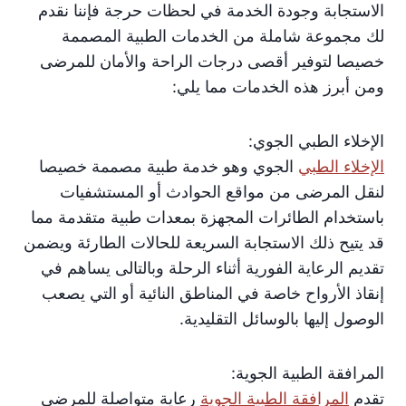
الاستجابة وجودة الخدمة في لحظات حرجة فإننا نقدم
لك مجموعة شاملة من الخدمات الطبية المصممة
خصيصا لتوفير أقصى درجات الراحة والأمان للمرضى
ومن أبرز هذه الخدمات مما يلي:
الإخلاء الطبي الجوي:
الإخلاء الطبي
الجوي وهو خدمة طبية مصممة خصيصا
لنقل المرضى من مواقع الحوادث أو المستشفيات
باستخدام الطائرات المجهزة بمعدات طبية متقدمة مما
قد يتيح ذلك الاستجابة السريعة للحالات الطارئة ويضمن
تقديم الرعاية الفورية أثناء الرحلة وبالتالى يساهم في
إنقاذ الأرواح خاصة في المناطق النائية أو التي يصعب
الوصول إليها بالوسائل التقليدية.
المرافقة الطبية الجوية:
تقدم
المرافقة الطبية الجوية
رعاية متواصلة للمرضى