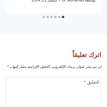
بواسطة
Dr. Mohamed
ديسمبر 23, 2024
اترك تعليقاً
لن يتم نشر عنوان بريدك الإلكتروني.
الحقول الإلزامية مشار إليها بـ
*
التعليق
*