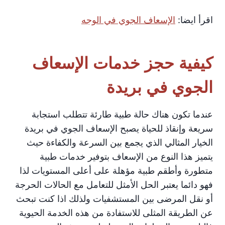
اقرأ ايضا:
الإسعاف الجوي في الوجه
كيفية حجز خدمات الإسعاف
الجوي في بريدة
عندما تكون هناك حالة طبية طارئة تتطلب استجابة
سريعة وإنقاذ للحياة يصبح الإسعاف الجوي في بريدة
الخيار المثالي الذي يجمع بين السرعة والكفاءة حيث
يتميز هذا النوع من الإسعاف بتوفير خدمات طبية
متطورة وأطقم طبية مؤهلة على أعلى المستويات لذا
فهو دائما يعتبر الحل الأمثل للتعامل مع الحالات الحرجة
أو نقل المرضى بين المستشفيات ولذلك اذا كنت تبحث
عن الطريقة المثلى للاستفادة من هذه الخدمة الحيوية