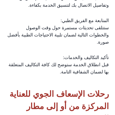
وتفاصيل الاتصال بك لتنسيق الخدمة بكفاءة.
المتابعة مع الفريق الطبي:
ستتلقى تحديثات مستمرة حول وقت الوصول
والخطوات التالية لضمان تلبية الاحتياجات الطبية بأفضل
صورة.
تأكيد التكاليف والخدمات:
قبل انطلاق الخدمة ستوضح لك كافة التكاليف المتعلقة
بها لضمان الشفافية التامة.
رحلات الإسعاف الجوي للعناية
المركزة من أو إلى مطار