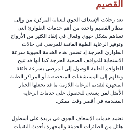
القصيم
تعد رحلات الإسعاف الجوي للعناية المركزة من وإلى
مطار القصيم واحدة من أهم خدمات الطوارئ التى
تساهم بشكل حيوي وفعال في إنقاذ الكثير من الأرواح
وتوفير الرعاية الطبية الفائقة للمرضى في حالات
الطوارئ الحرجة إذ تضمن هذه الخدمة الحيوية سرعة
الاستجابة للمواقف الصحية الحرجة كما أنها قد تتيح
للطواقم الطبية الوصول إلى المرضى بسرعة فائقة
ونقلهم إلى المستشفيات المتخصصة أو المراكز الطبية
المجهزة لتقديم الرعاية اللازمة ما قد يجعلها الخيار
الأمثل لمن يسعى للحصول على خدمات الرعاية
المتقدمة في أقصر وقت ممكن.
تعتمد خدمات الإسعاف الجوي في بريدة على أسطول
هائل من الطائرات الحديثة والمجهزة بأحدث التقنيات