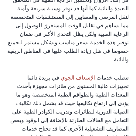
البعيدة والنائية كما أنها قد توفر وسيلة سريعة وآمنة
لنقل المرضى والمصابين إلى المستشفيات المتخصصة
مما يساهم في تقليل الوقت المستغرق للوصول إلى
الرعاية الطبية ولكن يظل التحدي الأكبر في ضمان
توفير هذه الخدمة بسعر مناسب وبشكل مستمر للجميع
خصوصا في ظل زيادة الطلب عليها في المناطق الريفية
والنائية.
تتطلب خدمات
الإسعاف الجوي
في بريدة دائما
تجهيزات عالية المستوى من طائرات مجهزة بأحدث
المعدات الطبية والطواقم الطبية المتخصصة وهو ما
يؤدي إلى ارتفاع تكاليفها حيث قد يشمل ذلك تكاليف
الصيانة الدورية للطائرات وتدريب الكوادر الطبية على
التعامل مع الحالات الطارئة بالإضافة إلى الوقود وبعض
المصاريف التشغيلية الأخرى كما قد تحتاج خدمات