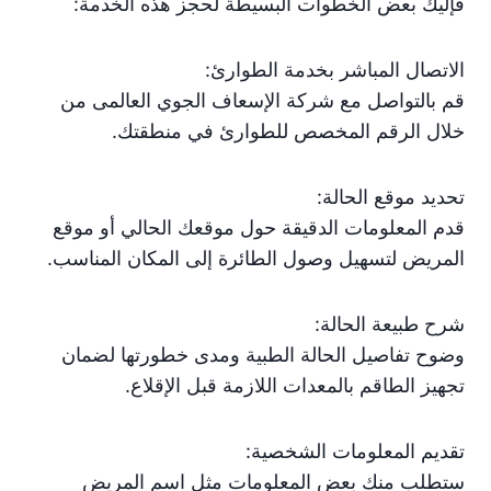
فإليك بعض الخطوات البسيطة لحجز هذه الخدمة:
الاتصال المباشر بخدمة الطوارئ:
قم بالتواصل مع شركة الإسعاف الجوي العالمى من
خلال الرقم المخصص للطوارئ في منطقتك.
تحديد موقع الحالة:
قدم المعلومات الدقيقة حول موقعك الحالي أو موقع
المريض لتسهيل وصول الطائرة إلى المكان المناسب.
شرح طبيعة الحالة:
وضوح تفاصيل الحالة الطبية ومدى خطورتها لضمان
تجهيز الطاقم بالمعدات اللازمة قبل الإقلاع.
تقديم المعلومات الشخصية:
ستطلب منك بعض المعلومات مثل اسم المريض