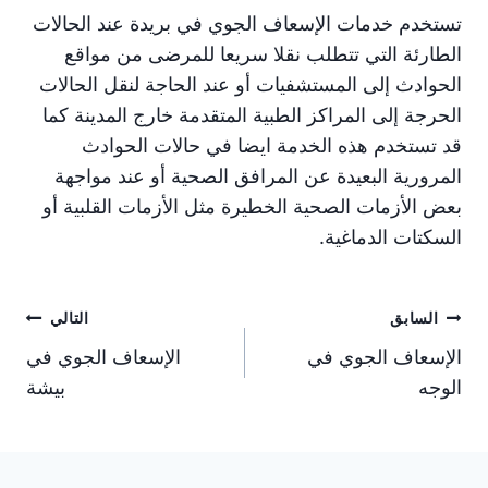
تستخدم خدمات الإسعاف الجوي في بريدة عند الحالات
الطارئة التي تتطلب نقلا سريعا للمرضى من مواقع
الحوادث إلى المستشفيات أو عند الحاجة لنقل الحالات
الحرجة إلى المراكز الطبية المتقدمة خارج المدينة كما
قد تستخدم هذه الخدمة ايضا في حالات الحوادث
المرورية البعيدة عن المرافق الصحية أو عند مواجهة
بعض الأزمات الصحية الخطيرة مثل الأزمات القلبية أو
السكتات الدماغية.
تصفّح
السابق
التالي
الإسعاف الجوي في
الإسعاف الجوي في
المقالات
الوجه
بيشة