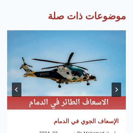
موضوعات ذات صلة
الإسعاف الجوي في الدمام