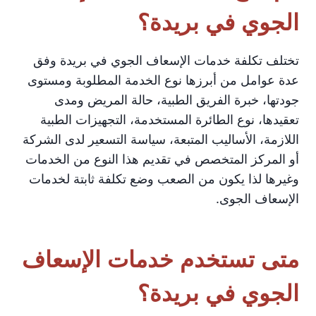
الجوي في بريدة؟
تختلف تكلفة خدمات الإسعاف الجوي في بريدة وفق
عدة عوامل من أبرزها نوع الخدمة المطلوبة ومستوى
جودتها، خبرة الفريق الطبية، حالة المريض ومدى
تعقيدها، نوع الطائرة المستخدمة، التجهيزات الطبية
اللازمة، الأساليب المتبعة، سياسة التسعير لدى الشركة
أو المركز المتخصص في تقديم هذا النوع من الخدمات
وغيرها لذا يكون من الصعب وضع تكلفة ثابتة لخدمات
الإسعاف الجوى.
متى تستخدم خدمات الإسعاف
الجوي في بريدة؟