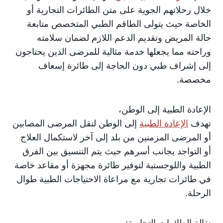
خلال رحلاتهم الجوية على متن الطائرات التجارية أو
الخاصة حيث يتولى الطاقم الطبي المتخصص متابعة
حالة المريض وتقديم الدعم اللازم لضمان سلامته
وراحته مما يجعلها خدمة مثالية للمرضى الذين يحتاجون
إلى إشراف طبي دون الحاجة إلى طائرة إسعاف
مخصصة.
الإعادة الطبية إلى الوطن،
تهدف
الإعادة الطبية
إلى الوطن لنقل المرضى المصابين
أو المرضى المزمنين من بلد إلى آخر لاستكمال العلاج
أو التواجد بجانب أسرهم حيث يتم التنسيق بين الفرق
الطبية واللوجستية لتوفير طائرة مجهزة أو مقاعد خاصة
في طائرات تجارية مع مراعاة الاحتياجات الطبية طوال
الرحلة.
نقالة الطائرات التجارية: