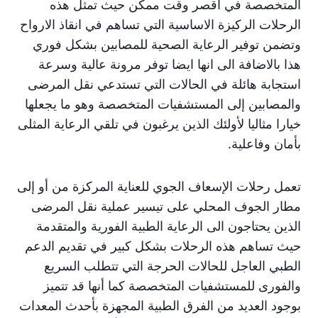
المتخصصة في أقصر وقت ممكن حيث تمثل هذه
الرحلات الركيزة الاساسية التي تساهم في انقاذ الارواح
وتضمن توفير الرعاية الصحية للمصابين بشكل فوري
هذا بالاضافة الى انها ايضا توفر مرونة عالية وسرعة
استجابة هائلة في الحالات التي تستدعي نقل المرضى
والمصابين إلى المستشفيات المتخصصة وهو ما يجعلها
خيارا مثاليا لأولئك الذين يرغبون في تلقي الرعاية المثلى
بأمان وفاعلية.
تعمل رحلات الإسعاف الجوي للعناية المركزة من أو إلى
مطار الجوف المحلي على تيسير عملية نقل المرضى
الذين يحتاجون الى الرعاية الطبية الفورية والمتقدمة
حيث تساهم هذه الرحلات بشكل كبير في تقديم الدعم
الطبي العاجل للحالات الحرجة التي تتطلب السريع
والفورى للمستشفيات المتخصصة كما أنها قد تتميز
بوجود العديد من الفرق الطبية المجهزة بأحدث المعدات