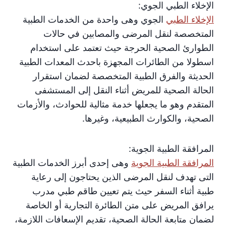
الإخلاء الطبي الجوي:
الإخلاء الطبي
الجوي وهى واحدة من الخدمات الطبية
المتخصصة لنقل المرضى والمصابين في حالات
الطوارئ الصحية الحرجة حيث تعتمد على استخدام
اسطولا من الطائرات المجهزة باحدث المعدات الطبية
الحديثة والفرق الطبية المتخصصة لضمان استقرار
الحالة الصحية للمريض أثناء النقل إلى المستشفى
المتقدم وهو ما يجعلها خدمة مثالية للحوادث، والأزمات
الصحية، والكوارث الطبيعية، وغيرها.
المرافقة الطبية الجوية:
المرافقة الطبية الجوية
وهى إحدى أبرز الخدمات الطبية
التى تهدف لنقل المرضى الذين يحتاجون إلى رعاية
طبية أثناء السفر حيث يتم تعيين طاقم طبي مدرب
يرافق المريض على متن الطائرة التجارية أو الخاصة
لضمان متابعة الحالة الصحية، تقديم الإسعافات اللازمة،