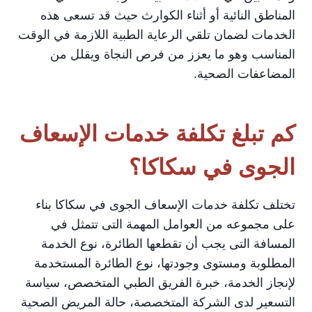
المناطق النائية أو أثناء الكوارث حيث قد تسعى هذه
الخدمات لضمان تلقي الرعاية الطبية اللازمة في الوقت
المناسب وهو ما يعزز من فرص النجاة ويقلل من
المضاعفات الصحية.
كم تبلغ تكلفة خدمات الإسعاف
الجوى في سكاكا؟
تختلف تكلفة خدمات الإسعاف الجوى في سكاكا بناء
على مجموعه من العوامل المهمة التى تتمثل في
المسافة التى يجب أن تقطعها الطائرة، نوع الخدمة
المطلوبة ومستوى وجودتها، نوع الطائرة المستخدمة
لإنجاز الخدمة، خبرة الفريق الطبي المتخصص، سياسة
التسعير لدى الشركة المتخصصة، حالة المريض الصحية