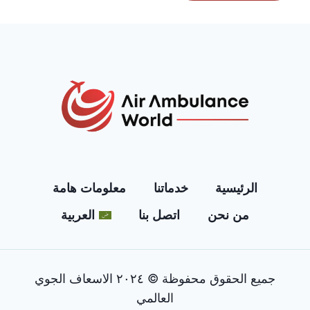
الرئيسية
خدماتنا
معلومات هامة
من نحن
اتصل بنا
العربية
جميع الحقوق محفوظة © ٢٠٢٤ الاسعاف الجوي
العالمي