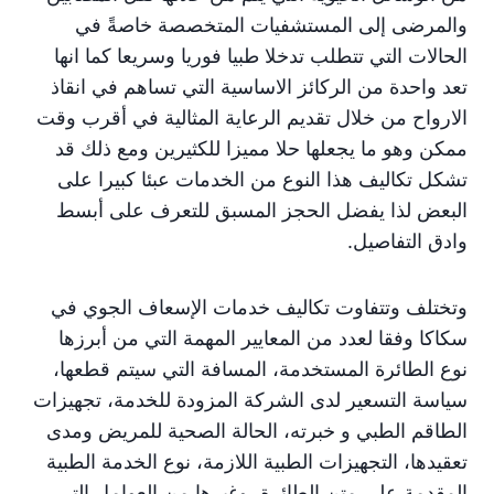
والمرضى إلى المستشفيات المتخصصة خاصةً في
الحالات التي تتطلب تدخلا طبيا فوريا وسريعا كما انها
تعد واحدة من الركائز الاساسية التي تساهم في انقاذ
الارواح من خلال تقديم الرعاية المثالية في أقرب وقت
ممكن وهو ما يجعلها حلا مميزا للكثيرين ومع ذلك قد
تشكل تكاليف هذا النوع من الخدمات عبئا كبيرا على
البعض لذا يفضل الحجز المسبق للتعرف على أبسط
وادق التفاصيل.
وتختلف وتتفاوت تكاليف خدمات الإسعاف الجوي في
سكاكا وفقا لعدد من المعايير المهمة التي من أبرزها
نوع الطائرة المستخدمة، المسافة التي سيتم قطعها،
سياسة التسعير لدى الشركة المزودة للخدمة، تجهيزات
الطاقم الطبي و خبرته، الحالة الصحية للمريض ومدى
تعقيدها، التجهيزات الطبية اللازمة، نوع الخدمة الطبية
المقدمة على متن الطائرة، وغيرها من العوامل التي