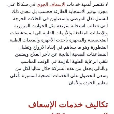
لا تقتصر أهمية خدمات
الإسعاف الجوي
في سكاكا على
مجرد توفير الاستجابة الطارئة فحسب بل تتعدى ذلك
لتشمل نقل المرضى والمصابين في الحالات الحرجة
التي تتطلب استجابة سريعة مثل الحوادث المرورية
والإصابات المفاجئة والأزمات القلبية الى المستشفيات
المتخصصة والمجهزة بأحدث الأجهزة والمعدات الطبية
المتطورة وهو ما يساهم في إنقاذ الارواح وتقليل
المضاعفات الصحية الناتجة عن تأخر العلاج ويضمن
تلقي الرعاية الطبية اللازمة في الوقت المناسب
وبالتالى يجعل من هذه الشركة خلال مثاليا لكل من
يسعى للحصول على الخدمات الصحية المتميزة بأعلى
معايير الجودة والأمان.
تكاليف خدمات الإسعاف