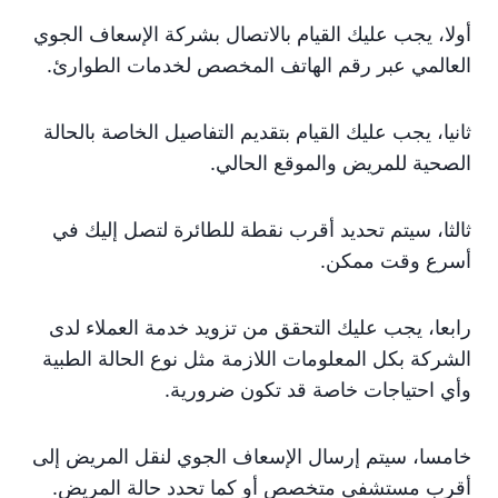
أولا، يجب عليك القيام بالاتصال بشركة الإسعاف الجوي
العالمي عبر رقم الهاتف المخصص لخدمات الطوارئ.
ثانيا، يجب عليك القيام بتقديم التفاصيل الخاصة بالحالة
الصحية للمريض والموقع الحالي.
ثالثا، سيتم تحديد أقرب نقطة للطائرة لتصل إليك في
أسرع وقت ممكن.
رابعا، يجب عليك التحقق من تزويد خدمة العملاء لدى
الشركة بكل المعلومات اللازمة مثل نوع الحالة الطبية
وأي احتياجات خاصة قد تكون ضرورية.
خامسا، سيتم إرسال الإسعاف الجوي لنقل المريض إلى
أقرب مستشفى متخصص أو كما تحدد حالة المريض.