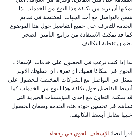
يمكنها أن تزيد من تكلفة هذا النوع من الخدمات لذا
ننصح بالتواصل مع أحد الجهات المختصة في تقديم
الخدمة للتعرف على جميع التفاصيل حول هذا الموضوع
كما قد يمكنك الاستفادة من برامج التأمين الصحي
لضمان تغطية التكاليف.
لذا إذا كنت ترغب في الحصول على خدمات الإسعاف
الجوي في سكاكا فعليك ان تعرف ان خطوتك الاولى
تتمثل في التواصل مع الشركات المختصة للحصول على
أبسط التفاصيل حول تكلفة هذا النوع من الخدمات كما
قد يمكنك التعاون مع إحدى المؤسسات الخيرية التي
تساهم في تحسين جودة هذه الخدمة وضمان الحصول
عليها مقابل أبسط التكاليف.
اقرأ ايضا:
الإسعاف الجوي في رفحاء