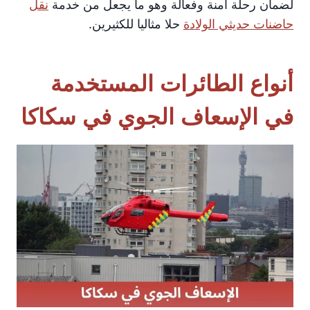
لضمان رحلة آمنة وفعالة وهو ما يجعل من خدمة
نقل
حاضنات حديثي الولادة
حلا مثاليا للكثيرين.
أنواع الطائرات المستخدمة
في الإسعاف الجوي في سكاكا