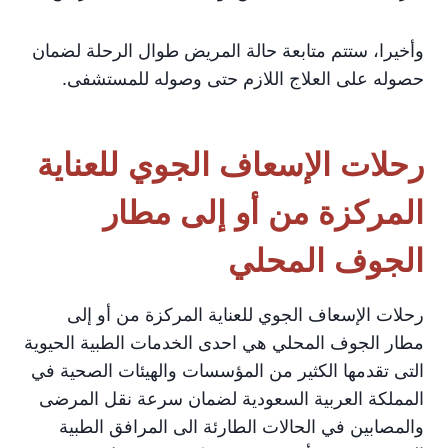
وأخيرا، ستتم متابعة حالة المريض طوال الرحلة لضمان
حصوله على العلاج اللازم حتى وصوله للمستشفى.
رحلات الإسعاف الجوي للعناية
المركزة من أو إلى مطار
الجوف المحلي
رحلات الإسعاف الجوي للعناية المركزة من أو إلى
مطار الجوف المحلي هي احدى الخدمات الطبية الحيوية
التى تقدمها الكثير من المؤسسات والهيئات الصحية في
المملكة العربية السعودية لضمان سرعة نقل المرضى
والمصابين في الحالات الطارئة الى المرافق الطبية