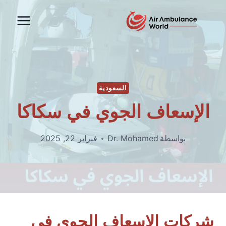
لتجاوز
لى
لمحتوى
السعودية
الإسعاف الجوي في سكاكا
بواسطة
Dr. Mohamed
فبراير 22, 2025
شركات الإسعاف الجوي في