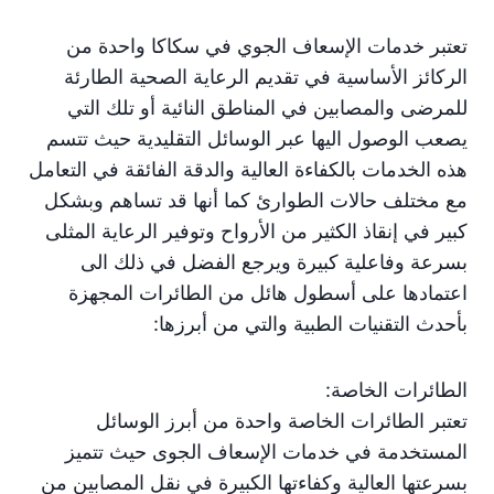
تعتبر خدمات الإسعاف الجوي في سكاكا واحدة من
الركائز الأساسية في تقديم الرعاية الصحية الطارئة
للمرضى والمصابين في المناطق النائية أو تلك التي
يصعب الوصول اليها عبر الوسائل التقليدية حيث تتسم
هذه الخدمات بالكفاءة العالية والدقة الفائقة في التعامل
مع مختلف حالات الطوارئ كما أنها قد تساهم وبشكل
كبير في إنقاذ الكثير من الأرواح وتوفير الرعاية المثلى
بسرعة وفاعلية كبيرة ويرجع الفضل في ذلك الى
اعتمادها على أسطول هائل من الطائرات المجهزة
بأحدث التقنيات الطبية والتي من أبرزها:
الطائرات الخاصة:
تعتبر الطائرات الخاصة واحدة من أبرز الوسائل
المستخدمة في خدمات الإسعاف الجوى حيث تتميز
بسرعتها العالية وكفاءتها الكبيرة في نقل المصابين من