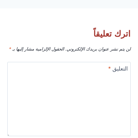
اترك تعليقاً
لن يتم نشر عنوان بريدك الإلكتروني.
الحقول الإلزامية مشار إليها بـ
*
التعليق
*