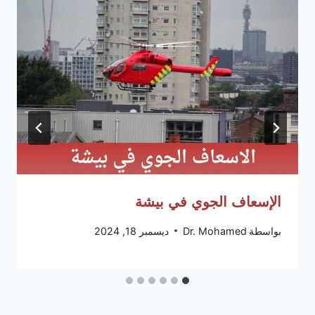
الإسعاف الجوي في بيشة
بواسطة
Dr. Mohamed
ديسمبر 18, 2024