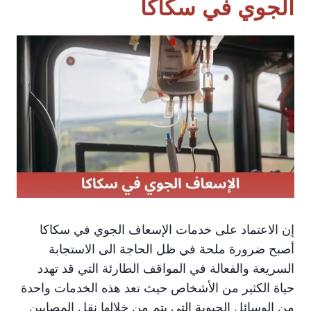
الجوي في سكاكا
إن الاعتماد على خدمات الإسعاف الجوي في سكاكا
أصبح ضرورة ملحة في ظل الحاجة الى الاستجابة
السريعة والفعالة في المواقف الطارئة التي قد تهدد
حياة الكثير من الأشخاص حيث تعد هذه الخدمات واحدة
من الوسائل الحيوية التي يتم من خلالها نقل المصابين