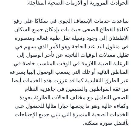
الحوادث المرورية أو الأزمات الصحية المفاجئة.
ساعدت خدمات الإسعاف الجوى في سكاكا على رفع
كفاءة القطاع الصحى حيث بات بإمكان جميع السكان
الاطمئنان إلى وجود وسيلة نقل طبية فعالة ومتطورة
في متناول اليد عند الحاجة وهو الأمر الذي يسهم في
تقليل معدلات الوفيات الناتجة عن تأخر الوصول إلى
الرعاية الطبية اللازمة في الوقت المناسب خاصة في
المناطق النائية أو تلك التي يصعب الوصول إليها بسرعة
عبر الطرق التقليدية كما قد عززت هذه الخدمات أيضا
من ثقة المواطنين والمقيمين في جاهزية النظام
الصحي للتعامل مع مختلف الحالات الطارئة بجودة
وكفاءة عالية وهو ما يجعلها خيارا مثاليا للحصول على
الخدمات الصحية المتميزة التي تلبي جميع الإحتياجات
بأفضل صورة ممكنة.