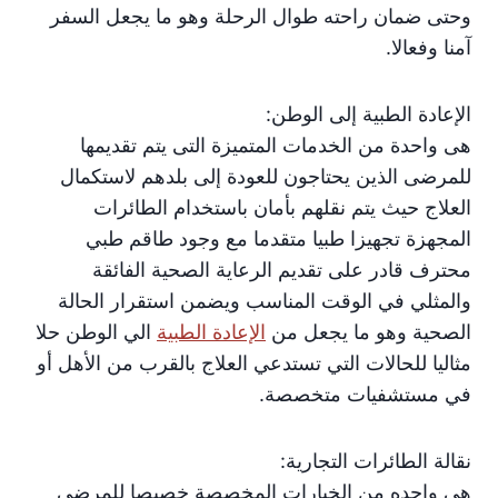
وحتى ضمان راحته طوال الرحلة وهو ما يجعل السفر
آمنا وفعالا.
الإعادة الطبية إلى الوطن:
هى واحدة من الخدمات المتميزة التى يتم تقديمها
للمرضى الذين يحتاجون للعودة إلى بلدهم لاستكمال
العلاج حيث يتم نقلهم بأمان باستخدام الطائرات
المجهزة تجهيزا طبيا متقدما مع وجود طاقم طبي
محترف قادر على تقديم الرعاية الصحية الفائقة
والمثلي في الوقت المناسب ويضمن استقرار الحالة
الصحية وهو ما يجعل من
الإعادة الطبية
الي الوطن حلا
مثاليا للحالات التي تستدعي العلاج بالقرب من الأهل أو
في مستشفيات متخصصة.
نقالة الطائرات التجارية:
هى واحده من الخيارات المخصصة خصيصا للمرضى