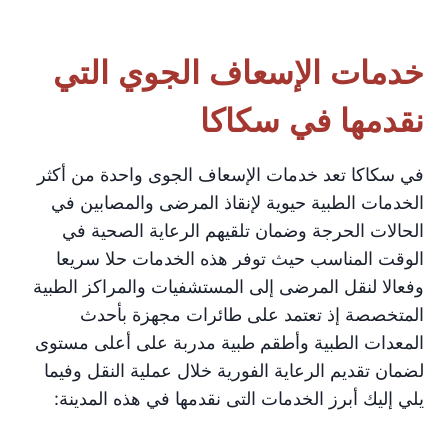
خدمات الإسعاف الجوي التي
نقدمها في سكاكا
في سكاكا تعد خدمات الإسعاف الجوى واحدة من أكثر
الخدمات الطبية حيوية لإنقاذ المرضى والمصابين في
الحالات الحرجة وضمان تلقيهم الرعاية الصحية في
الوقت المناسب حيث توفر هذه الخدمات حلا سريعا
وفعالا لنقل المرضى إلى المستشفيات والمراكز الطبية
المتخصصة إذ تعتمد على طائرات مجهزة بأحدث
المعدات الطبية وأطقم طبية مدربة على أعلى مستوى
لضمان تقديم الرعاية الفورية خلال عملية النقل وفيما
يلي إليك أبرز الخدمات التى نقدمها في هذه المدينة: