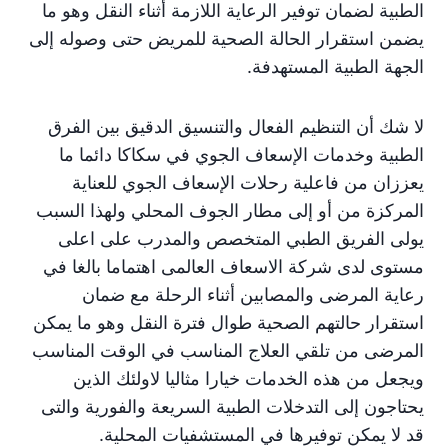
الطبية لضمان توفير الرعاية اللازمة أثناء النقل وهو ما
يضمن استقرار الحالة الصحية للمريض حتى وصوله إلى
الجهة الطبية المستهدفة.
لا شك أن التنظيم الفعال والتنسيق الدقيق بين الفرق
الطبية وخدمات الإسعاف الجوي في سكاكا دائما ما
يعززان من فاعلية رحلات الإسعاف الجوي للعناية
المركزة من أو إلى مطار الجوف المحلي ولهذا السبب
يولى الفريق الطبي المتخصص والمدرب على اعلى
مستوى لدى شركة الاسعاف العالمى اهتماما بالغا في
رعاية المرضى والمصابين أثناء الرحلة مع ضمان
استقرار حالتهم الصحية طوال فترة النقل وهو ما يمكن
المرضى من تلقي العلاج المناسب في الوقت المناسب
ويجعل من هذه الخدمات خيارا مثاليا لاولئك الذين
يحتاجون إلى التدخلات الطبية السريعة والفورية والتى
قد لا يمكن توفيرها في المستشفيات المحلية.