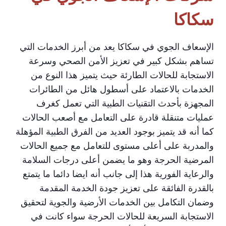
سكاكا
الإسعاف الجوي في سكاكا يعد من أبرز الخدمات التي
تساهم بشكل كبير في تعزيز الأمن الصحي وسرعة
الاستجابة للحالات الطارئة حيث يتميز هذا النوع من
الخدمات بالاعتماد على أسطول هائل من الطائرات
المجهزة بأحدث التقنيات الطبية التي تعمل كغرف
عمليات متنقلة قادرة على التعامل مع أصعب الحالات
كما أنه قد يتميز بوجود العديد من الفرق الطبية المؤهلة
والمدربة على أعلى مستوى للتعامل مع جميع الحالات
المرضية الحرجة وهو ما يضمن أعلى درجات السلامة
والرعاية الفورية هذا إلى جانب أنه ايضا دائما ما يتمتع
بالقدرة الفائقة على تعزيز جودة الخدمة المقدمة
وضمان التكامل بين الخدمات الأرضية والجوية لتحقيق
الاستجابة السريعة للحالات الحرجة سواء كانت في