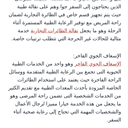
الذين يحتاجون إلى السفر جوا وهم على نقالة طبية
حيث يتم تجهيز قسم خاص في الطائرة التجارية لضمان
راحة المريض مع توفير الرعاية الطبية المستمرة أثناء
الرحلة وهو ما يجعل
نقالة الطائرات التجارية
خدمة
مثالية للحالات غير الحرجة التي تتطلب ترتيبات خاصة.
الإسعاف الجوي الفاخر:
الإسعاف الجوي الفاخر
وهو واحد من الخدمات الطبية
الحيوية التى تجمع بين الرعاية الطبية المتقدمة ووسائل
الراحة الفاخرة حيث يعتمد على استخدام الطائرات
الخاصة المزودة بأحدث المعدات الطبية مع تقديم الكثير
من الخدمات الشخصية التى تضمن راحة المرضى وهو
ما يجعل من هذه الخدمة خيارا مميزا لرجال الأعمال
والشخصيات المهمة التي تحتاج إلى رعاية صحية أثناء
السفر.