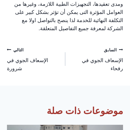
ومدى تعقيدها، التجهيزات الطبية اللازمة، وغيرها من
العوامل المؤثرة التى يمكن أن تؤثر بشكل كبير على
التكلفة النهائية للخدمة لذا ينصح بالتواصل اولا مع
الشركة لمعرفة جميع التفاصيل المتعلقة.
تصفّح
السابق
التالي
الإسعاف الجوي في
الإسعاف الجوي في
المقالات
رفحاء
شرورة
موضوعات ذات صلة