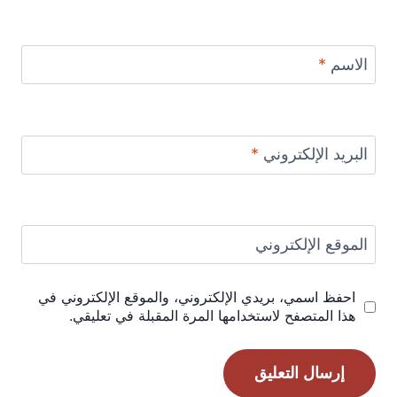
الاسم
*
البريد الإلكتروني
*
الموقع الإلكتروني
احفظ اسمي، بريدي الإلكتروني، والموقع الإلكتروني في
هذا المتصفح لاستخدامها المرة المقبلة في تعليقي.