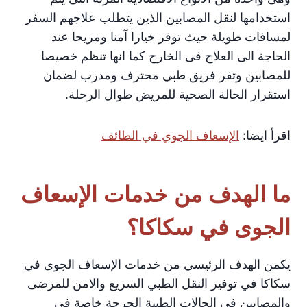
استخدامها لنقل المصابين الذين يتطلب علاجهم السفر
لمسافات طويلة حيث توفر خيارا آمنا ومريحا عند
الحاجة الى العلاج فى الخارج كما انها تنظم خصيصا
للمصابين وتفر فريق طبي محترف ومدرب لضمان
استقرار الحالة الصحية للمريض طوال الرحلة.
اقرأ ايضا:
الإسعاف الجوي في الطائف
ما الهدف من خدمات الإسعاف
الجوى في سكاكا؟
يكمن الهدف الرئيسي من خدمات الإسعاف الجوى في
سكاكا في توفير النقل الطبي السريع والامن للمرضى
والمصابين في الحالات الطبية الحرجة خاصة في