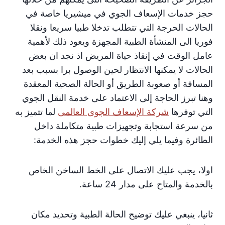
حجز خدمات الإسعاف الجوي في ميشيريا خاصة في
الحالات الحرجة التي تتطلب تدخلا طبيا سريعا ونقلا
فوريا الى المنشأة الطبية المجهزة ويعود ذلك لأهمية
عامل الوقت في إنقاذ حياة المريض اذ نجد ان بعض
الحالات لا يمكنها الانتظار لحين الوصول برا بسبب بعد
المسافة أو صعوبة الطريق أو الحالة الصحية المعقدة
وهنا تبرز الحاجة إلى الاعتماد على خدمة النقل الجوي
التي توفرها
شركة الإسعاف الجوى العالمى
لما تتميز به
من سرعة استجابة وتجهيزات طبية متكاملة داخل
الطائرة وفيما يلي إليك خطوات حجز هذه الخدمة:
اولا، يجب عليك الاتصال على الخط الساخن الخاص
بالخدمة والمتاح على مدار 24 ساعة.
ثانيا، ينبغي عليك توضيح الحالة الطبية وتحديد مكان