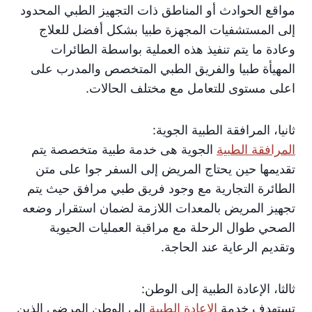
مواقع الحوادث أو المناطق ذات التجهيز الطبي المحدود
إلى المستشفيات المجهزة طبيا بشكل أفضل للعلاج
وعادة ما يتم تنفيذ هذه العملية بواسطة الطائرات
المهيأة طبيا والفريق الطبي المتخصص والمدرب على
اعلى مستوى للتعامل مع مختلف الحالات.
ثانيا، المرافقة الطبية الجوية:
المرافقة الطبية
الجوية هى خدمة طبية متخصصة يتم
تقديمها حين يحتاج المريض إلى السفر جوا على متن
الطائرة التجارية مع وجود فريق طبي مرافق حيث يتم
تجهيز المريض بالمعدات اللازمة لضمان استقرار وضعه
الصحي طوال الرحلة مع مراقبة العمليات الحيوية
وتقديم الرعاية عند الحاجة.
ثالثا، الإعادة الطبية إلى الوطن:
تستهدف خدمة
الاعادة الطبية
الى الوطن المرضى الذين