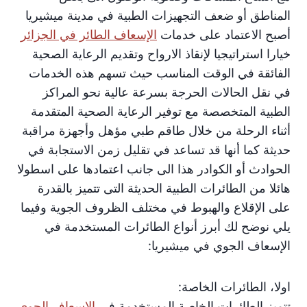
المناطق أو ضعف التجهيزات الطبية في مدينة ميشيريا
أصبح الاعتماد على خدمات
الإسعاف الطائر في الجزائر
خيارا استراتيجيا لإنقاذ الارواح وتقديم الرعاية الصحية
الفائقة في الوقت المناسب حيث تسهم هذه الخدمات
في نقل الحالات الحرجة بسرعة عالية نحو المراكز
الطبية المتخصصة مع توفير الرعاية الصحية المتقدمة
أثناء الرحلة من خلال طاقم طبي مؤهل وأجهزة مراقبة
حديثة كما أنها قد تساعد في تقليل زمن الاستجابة في
الحوادث أو الكوادر هذا الى جانب اعتمادها على اسطولا
هائلا من الطائرات الطبية الحديثة التى تتميز بالقدرة
على الإقلاع والهبوط في مختلف الظروف الجوية وفيما
يلي نوضح لك أبرز أنواع الطائرات المستخدمة في
الإسعاف الجوي في ميشيريا:
اولا، الطائرات الخاصة:
تتميز الطائرات الخاصة المستخدمة في
الإسعاف الجوي