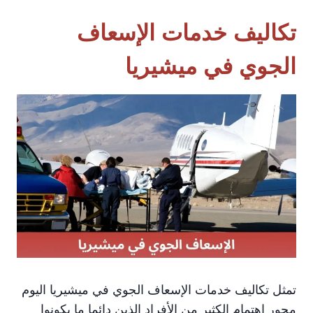
تكاليف خدمات الإسعاف
الجوي في ميشيريا
تمثل تكاليف خدمات الإسعاف الجوي في ميشيريا اليوم
محور اهتمام الكثير من الأفراد الذين دائما ما يكونوا