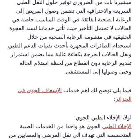
ميشيريا بات من الضروري توفير حلول النقل الطبي
السريعة والاحترافية التي تضمن وصول المريض إلى
الرعاية الصحية الفائقة في الوقت المناسب خاصة في
الحالات لا تحتمل التأخير حيث تأتي خدماتنا لتسد الفجوة
الحقيقية في منظومة الرعاية الصحية من خلال
استخدام الطائرات المجهزة بأحدث تقنيات الدعم الطبي
ونقل الحالات الحرجة بكفاءة عالية مما يضمن استمرار
تقديم الرعاية دون انقطاع من لحظة استلام الحالة
وحتى وصولها إلى المستشفى.
فيما يلي نوضح لك اهم خدمات
الإسعاف الجوي في
الجزائر
:
اولا، الإخلاء الطبي الجوي:
الإخلاء الطبي
الجوي هو واحدا من الخدمات الطبية
المتخصصة التي تهدف الى نقل المرضى والمصابين من