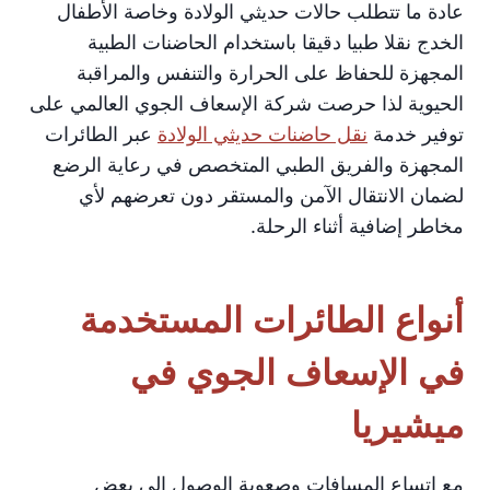
عادة ما تتطلب حالات حديثي الولادة وخاصة الأطفال
الخدج نقلا طبيا دقيقا باستخدام الحاضنات الطبية
المجهزة للحفاظ على الحرارة والتنفس والمراقبة
الحيوية لذا حرصت شركة الإسعاف الجوي العالمي على
توفير خدمة
نقل حاضنات حديثي الولادة
عبر الطائرات
المجهزة والفريق الطبي المتخصص في رعاية الرضع
لضمان الانتقال الآمن والمستقر دون تعرضهم لأي
مخاطر إضافية أثناء الرحلة.
أنواع الطائرات المستخدمة
في الإسعاف الجوي في
ميشيريا
مع اتساع المسافات وصعوبة الوصول الى بعض