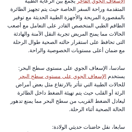
الإسعاف الجوي الفاخر
يجمع بين الرعاية الطبية
المتقدمة وراحة السفر الخاصة حيث يتم تجهيز الطائرة
بالمقصورة المريحة والأجهزة الطبية الحديثة مع توفير
الطاقم الطبي المتخصص القادر على التعامل مع أصعب
الحالات مما يمنح المريض تجربة النقل الآمنة والهادئة
التى تحافظ على استقرار حالته الصحية طوال الرحلة
مع ضمان أعلى مستويات الخصوصية والراحة.
سادسا، الإسعاف الجوي على مستوى سطح البحر:
يستخدم
الإسعاف الجوي على مستوى سطح البحر
للحالات الطبية التي تتأثر بالارتفاع مثل بعض أمراض
الرئة أو القلب حيث يتم تهيئة الضغط داخل الطائرة
ليعادل الضغط القريب من سطح البحر مما يمنع تدهور
الحالة الصحية أثناء الرحلة.
سابعا، نقل حاضنات حديثي الولادة: