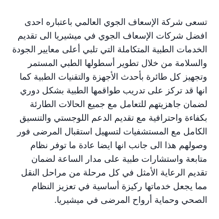
تسعى شركة الإسعاف الجوي العالمي باعتباره احدى
افضل شركات الإسعاف الجوي في ميشيريا الى تقديم
الخدمات الطبية المتكاملة التي تلبي أعلى معايير الجودة
والسلامة من خلال تطوير أسطولها الطبي المستمر
وتجهيز كل طائرة بأحدث الأجهزة والتقنيات الطبية كما
انها قد تركز على تدريب طواقمها الطبية بشكل دوري
لضمان جاهزيتهم للتعامل مع جميع الحالات الطارئة
بكفاءة واحترافية مع تقديم الدعم اللوجستي والتنسيق
الكامل مع المستشفيات لتسهيل استقبال المرضى فور
وصولهم هذا الى جانب انها ايضا عادة ما توفر نظام
متابعة واستشارات طبية على مدار الساعة لضمان
تقديم الرعاية الأمثل في كل مرحلة من مراحل النقل
مما يجعل خدماتها ركيزة أساسية في تعزيز النظام
الصحي وحماية أرواح المرضى في ميشيريا.