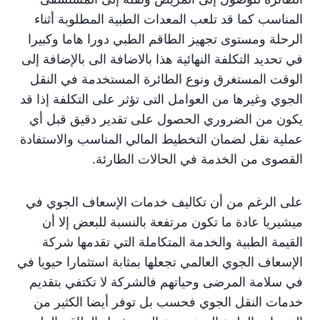
المناسب كما قد تلعب المعدات الطبية المطلوبة أثناء
الرحلة ومستوى تجهيز الطاقم الطبي دورا هاما وكبيرا
في تحديد التكلفة النهائية هذا بالاضافة الى بالإضافة إلى
الوقت المستغرق ونوع الطائرة المستخدمة في النقل
الجوي وغيرها من العوامل التى تؤثر على التكلفة إذا قد
يكون من الضروري الحصول على تقدير دقيق قبل أي
عملية نقل لضمان التخطيط المالي المناسب والاستفادة
القصوى من الخدمة في الحالات الطارئة.
على الرغم من أن تكاليف خدمات الإسعاف الجوي في
ميشيريا عادة ما تكون مرتفعة بالنسبة للبعض إلا أن
القيمة الطبية والخدمة المتكاملة التي تقدمها شركة
الإسعاف الجوي العالمي تجعلها بمثابة استثمارا حيويا في
في سلامة المرضى وحياتهم فالشركة لا تكتفي بتقديم
خدمات النقل الجوي فحسب بل توفر أيضا الكثير من