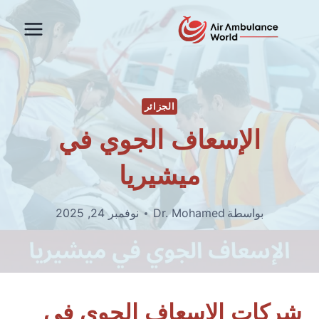
لتجاوز
لى
لمحتوى
الجزائر
الإسعاف الجوي في
ميشيريا
بواسطة
Dr. Mohamed
نوفمبر 24, 2025
شركات الإسعاف الجوي في