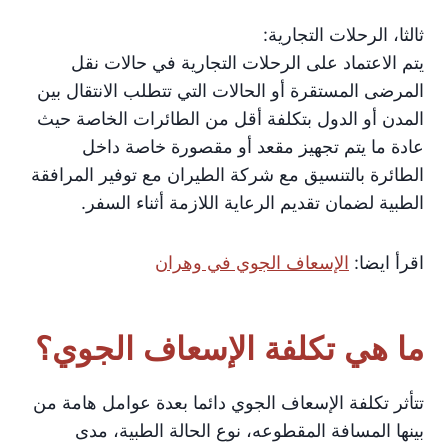
ثالثا، الرحلات التجارية:
يتم الاعتماد على الرحلات التجارية في حالات نقل
المرضى المستقرة أو الحالات التي تتطلب الانتقال بين
المدن أو الدول بتكلفة أقل من الطائرات الخاصة حيث
عادة ما يتم تجهيز مقعد أو مقصورة خاصة داخل
الطائرة بالتنسيق مع شركة الطيران مع توفير المرافقة
الطبية لضمان تقديم الرعاية اللازمة أثناء السفر.
اقرأ ايضا:
الإسعاف الجوي في وهران
ما هي تكلفة الإسعاف الجوي؟
تتأثر تكلفة الإسعاف الجوي دائما بعدة عوامل هامة من
بينها المسافة المقطوعه، نوع الحالة الطبية، مدى