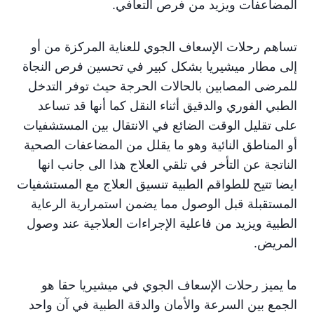
المضاعفات ويزيد من فرص التعافي.
تساهم رحلات الإسعاف الجوي للعناية المركزة من أو
إلى مطار ميشيريا بشكل كبير في تحسين فرص النجاة
للمرضى المصابين بالحالات الحرجة حيث توفر التدخل
الطبي الفوري والدقيق أثناء النقل كما أنها قد تساعد
على تقليل الوقت الضائع في الانتقال بين المستشفيات
أو المناطق النائية وهو ما يقلل من المضاعفات الصحية
الناتجة عن التأخر في تلقي العلاج هذا الى جانب انها
ايضا تتيح للطواقم الطبية تنسيق العلاج مع المستشفيات
المستقبلة قبل الوصول مما يضمن استمرارية الرعاية
الطبية ويزيد من فاعلية الإجراءات العلاجية عند وصول
المريض.
ما يميز رحلات الإسعاف الجوي في ميشيريا حقا هو
الجمع بين السرعة والأمان والدقة الطبية في آن واحد