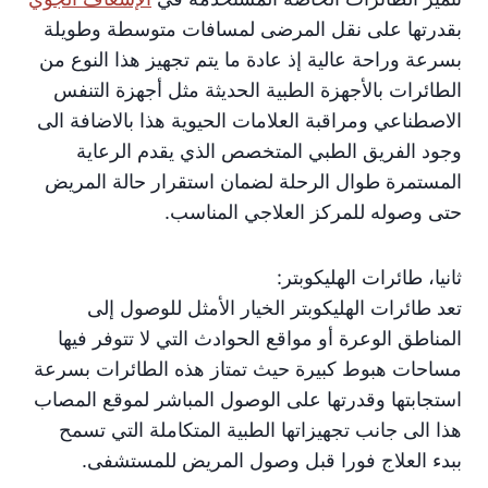
بقدرتها على نقل المرضى لمسافات متوسطة وطويلة
بسرعة وراحة عالية إذ عادة ما يتم تجهيز هذا النوع من
الطائرات بالأجهزة الطبية الحديثة مثل أجهزة التنفس
الاصطناعي ومراقبة العلامات الحيوية هذا بالاضافة الى
وجود الفريق الطبي المتخصص الذي يقدم الرعاية
المستمرة طوال الرحلة لضمان استقرار حالة المريض
حتى وصوله للمركز العلاجي المناسب.
ثانيا، طائرات الهليكوبتر:
تعد طائرات الهليكوبتر الخيار الأمثل للوصول إلى
المناطق الوعرة أو مواقع الحوادث التي لا تتوفر فيها
مساحات هبوط كبيرة حيث تمتاز هذه الطائرات بسرعة
استجابتها وقدرتها على الوصول المباشر لموقع المصاب
هذا الى جانب تجهيزاتها الطبية المتكاملة التي تسمح
ببدء العلاج فورا قبل وصول المريض للمستشفى.