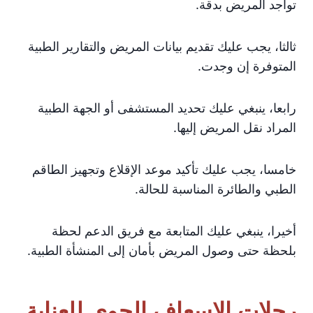
تواجد المريض بدقة.
ثالثا، يجب عليك تقديم بيانات المريض والتقارير الطبية
المتوفرة إن وجدت.
رابعا، ينبغي عليك تحديد المستشفى أو الجهة الطبية
المراد نقل المريض إليها.
خامسا، يجب عليك تأكيد موعد الإقلاع وتجهيز الطاقم
الطبي والطائرة المناسبة للحالة.
أخيرا، ينبغي عليك المتابعة مع فريق الدعم لحظة
بلحظة حتى وصول المريض بأمان إلى المنشأة الطبية.
رحلات الإسعاف الجوي للعناية