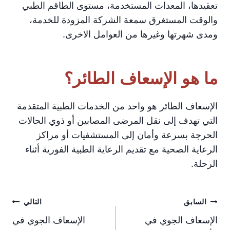
تعقيدها، المعدات المستخدمة، مستوى الطاقم الطبي
والوقت المستغرق سمعة الشركة المزودة للخدمة،
ومدى شهرتها وغيرها من العوامل الاخرى.
ما هو الإسعاف الطائر؟
الإسعاف الطائر هو واحد من الخدمات الطبية المتقدمة
التي تهدف إلى نقل المرضى المصابين أو ذوي الحالات
الحرجة بسرعة وأمان إلى المستشفيات أو مراكز
الرعاية الصحية مع تقديم الرعاية الطبية الفورية أثناء
الرحلة.
تصفّح
السابق
التالي
الإسعاف الجوي في
الإسعاف الجوي في