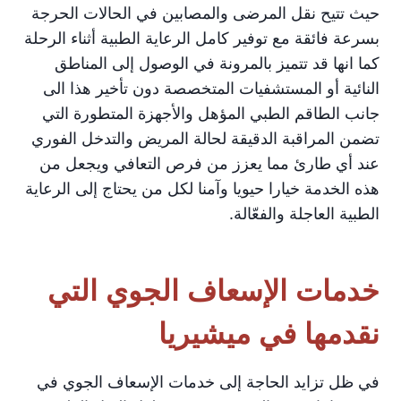
حيث تتيح نقل المرضى والمصابين في الحالات الحرجة
بسرعة فائقة مع توفير كامل الرعاية الطبية أثناء الرحلة
كما انها قد تتميز بالمرونة في الوصول إلى المناطق
النائية أو المستشفيات المتخصصة دون تأخير هذا الى
جانب الطاقم الطبي المؤهل والأجهزة المتطورة التي
تضمن المراقبة الدقيقة لحالة المريض والتدخل الفوري
عند أي طارئ مما يعزز من فرص التعافي ويجعل من
هذه الخدمة خيارا حيويا وآمنا لكل من يحتاج إلى الرعاية
الطبية العاجلة والفعّالة.
خدمات الإسعاف الجوي التي
نقدمها في ميشيريا
في ظل تزايد الحاجة إلى خدمات الإسعاف الجوي في