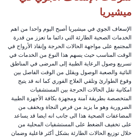
ميشيريا
الإسعاف الجوي في ميشيريا أصبح اليوم واحدا من اهم
الخدمات الصحية الطارئة التي دائما ما تعزز من قدرة
المجتمع على مواجهة الحالات الحرجة وإنقاذ الأرواح في
الوقت المناسب حيث يسهم هذا النوع من الخدمات في
تسريع وصول الرعاية الطبية إلى المرضى في المناطق
النائية والصعبة الوصول ويقلل من الوقت الفاصل بين
وقوع الطوارئ وتلقي العلاج الفوري كما انه قد يتيح
امكانية نقل الحالات الحرجة بين المستشفيات
المتخصصة بطريقة آمنة ومجهزة بكافة الأجهزة الطبية
الضرورية وهو ما يزيد من فرص النجاة ويخفف من
المضاعفات الصحية هذا الى جانب انه ايضا قد يساعد
على تخفيف الضغط على المستشفيات المحلية من
خلال توزيع الحالات الطارئة بشكل أكثر فاعلية وضمان