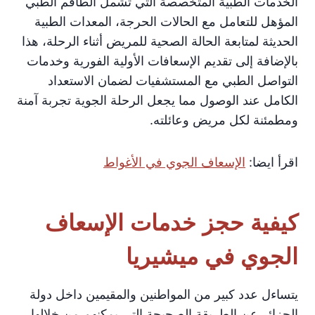
الخدمات الطبية المتخصصة التي تشمل الطاقم الطبي
المؤهل للتعامل مع الحالات الحرجة، المعدات الطبية
الحديثة لمتابعة الحالة الصحية للمريض أثناء الرحلة، هذا
بالإضافة إلى تقديم الإسعافات الأولية الفورية وخدمات
التواصل الطبي مع المستشفيات لضمان الاستعداد
الكامل عند الوصول مما يجعل الرحلة الجوية تجربة آمنة
ومطمئنة لكل مريض وعائلته.
اقرأ ايضا:
الإسعاف الجوي في الأغواط
كيفية حجز خدمات الإسعاف
الجوي في ميشيريا
يتساءل عدد كبير من المواطنين والمقيمين داخل دولة
الجزائر عن الطريقة الصحيحة التى يمكنهم من خلالها