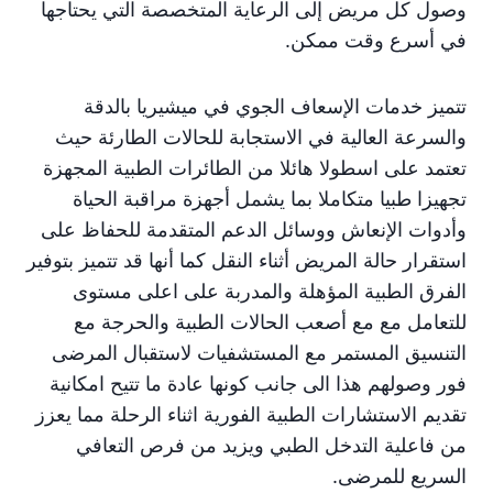
وصول كل مريض إلى الرعاية المتخصصة التي يحتاجها
في أسرع وقت ممكن.
تتميز خدمات الإسعاف الجوي في ميشيريا بالدقة
والسرعة العالية في الاستجابة للحالات الطارئة حيث
تعتمد على اسطولا هائلا من الطائرات الطبية المجهزة
تجهيزا طبيا متكاملا بما يشمل أجهزة مراقبة الحياة
وأدوات الإنعاش ووسائل الدعم المتقدمة للحفاظ على
استقرار حالة المريض أثناء النقل كما أنها قد تتميز بتوفير
الفرق الطبية المؤهلة والمدربة على اعلى مستوى
للتعامل مع مع أصعب الحالات الطبية والحرجة مع
التنسيق المستمر مع المستشفيات لاستقبال المرضى
فور وصولهم هذا الى جانب كونها عادة ما تتيح امكانية
تقديم الاستشارات الطبية الفورية اثناء الرحلة مما يعزز
من فاعلية التدخل الطبي ويزيد من فرص التعافي
السريع للمرضى.