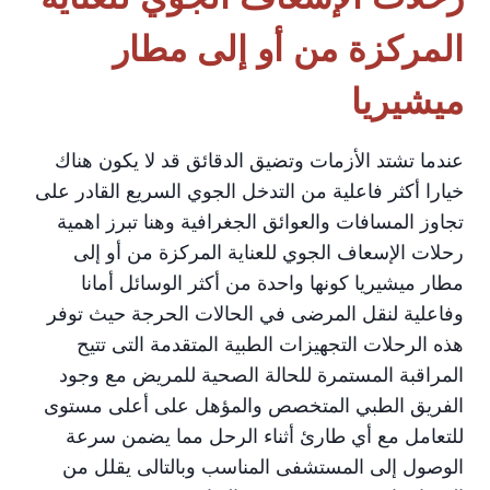
المركزة من أو إلى مطار
ميشيريا
عندما تشتد الأزمات وتضيق الدقائق قد لا يكون هناك
خيارا أكثر فاعلية من التدخل الجوي السريع القادر على
تجاوز المسافات والعوائق الجغرافية وهنا تبرز اهمية
رحلات الإسعاف الجوي للعناية المركزة من أو إلى
مطار ميشيريا كونها واحدة من أكثر الوسائل أمانا
وفاعلية لنقل المرضى في الحالات الحرجة حيث توفر
هذه الرحلات التجهيزات الطبية المتقدمة التى تتيح
المراقبة المستمرة للحالة الصحية للمريض مع وجود
الفريق الطبي المتخصص والمؤهل على أعلى مستوى
للتعامل مع أي طارئ أثناء الرحل مما يضمن سرعة
الوصول إلى المستشفى المناسب وبالتالى يقلل من