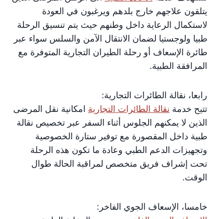
يتلقون علاجهم خارج بلدهم ويرغبون في العودة
لاستكمال الرعاية داخل وطنهم حيث يتم تنسيق الرحلة
طبيا ولوجستيا لضمان الانتقال الآمن والسلس سواء عبر
طائرة الإسعاف أو رحلة الطيران التجارية المتوفرة مع
المرافقة الطبية.
رابعا، نقالة الطائرات التجارية:
تتيح خدمة
نقالة الطائرات التجارية
امكانية نقل المرضى
الذين لا يمكنهم الجلوس أثناء السفر عبر تخصيص نقالة
طبية داخل المقصورة مع توفير ستارة الخصوصية
وتجهيزات الدعم الطبي وعادة ما تكون هذه الرحلة
تحت إشراف فريق متخصص لمراقبة الحالة طوال
الوقت.
خامسا، الإسعاف الجوي الفاخر: