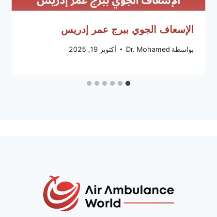
الإسعاف الجوي ببرج عمر إدريس
بواسطة
Dr. Mohamed
أكتوبر 19, 2025