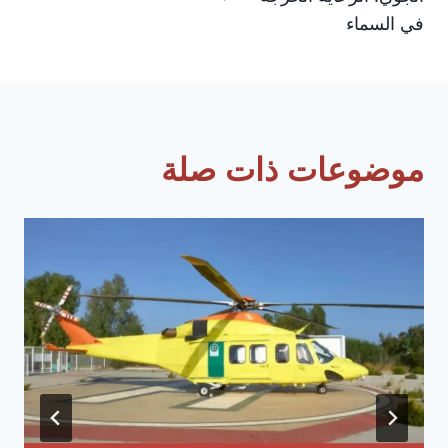
في السماء
موضوعات ذات صلة