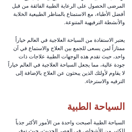
المرضى الحصول على الرعاية الطبية الفائقة من قبل
أفضل الأطباء، مع الاستمتاع بالمناظر الطبيعية الخلابة
والأنشطة الترفيهية المتنوعة.
يعتبر الاستفادة من السياحة العلاجية في العالم خياراً
ممتازاً لمن يسعى للجمع بين العلاج والاستماع في آن
واحد، حيث تقدم هذه الوجهات الطبية علاجات ذات
جودة عالية، مما يجعل السياحة العلاجية في العالم خياراً
لا يقاوم لأولئك الذين يبحثون عن العلاج بالإضافة إلى
الترفيه والاسترخاء.
السياحة الطبية
السياحة الطبية أصبحت واحدة من الأمور الأكثر جذباً
للكثير من الأشخاص في العصر الحديث، حيث توفر