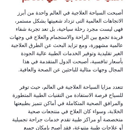
أصبحت السياحة العلاجية في العالم واحدة من أبرز
الاتجاهات العالمية التى تزداد شعبيتها بشكل مستمر،
فهى ليست مجرد رحلة سياحية، بل تعد تجربة شفاء
فريدة تجمع بين الراحة والاستجمام والعلاج في وجهات
عالمية مشهورة، ومع تزايد البحث عن الطرق العلاجية
الغير تقليدية وتوفير الخدمات الطبية عالية الجودة
بأسعار تنافسية، أصبحت الدول المتقدمة في هذا
المجال وجهات مثالية للباحثين عن الصحة والعافية.
تتعدد مزايا السياحة العلاجية في العالم، حيث توفر
للسياح فرصة الاستفادة من التقنيات الطبية المتطورة
والمرافق الصحية المتكاملة في أماكن تتميز بطبيعتها
الخلابة، وسواء كان العلاج في منتجعات صحية
متخصصة أو مراكز طبية تقدم خدمات جراحة تجميلية
أو علاجات طبية متنوعة، فقد أصبح بإمكان جميع