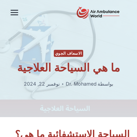
لتجاوز
لى
لمحتوى
الاسعاف الجوي
ما هي السياحة العلاجية
بواسطة
Dr. Mohamed
نوفمبر 22, 2024
السياحة الاستشفائية ما هي؟