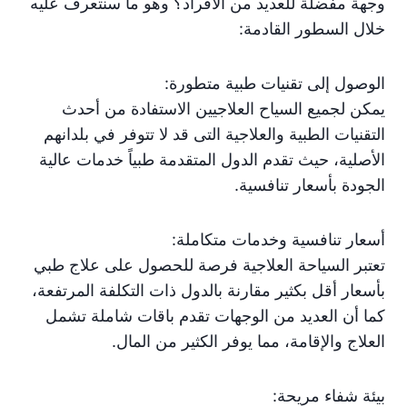
وجهة مفضلة للعديد من الأفراد؟ وهو ما سنتعرف عليه
خلال السطور القادمة:
الوصول إلى تقنيات طبية متطورة:
يمكن لجميع السياح العلاجيين الاستفادة من أحدث
التقنيات الطبية والعلاجية التى قد لا تتوفر في بلدانهم
الأصلية، حيث تقدم الدول المتقدمة طبياً خدمات عالية
الجودة بأسعار تنافسية.
أسعار تنافسية وخدمات متكاملة:
تعتبر السياحة العلاجية فرصة للحصول على علاج طبي
بأسعار أقل بكثير مقارنة بالدول ذات التكلفة المرتفعة،
كما أن العديد من الوجهات تقدم باقات شاملة تشمل
العلاج والإقامة، مما يوفر الكثير من المال.
بيئة شفاء مريحة: