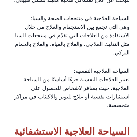
السياحة العلاجية في منتجعات الصحة والسبا:
وهى التى تجمع بين الاستجمام والعلاج من خلال
الاستفادة من العلاجات التي تقدّم في منتجعات السبا
مثل التدليك العلاجي، والعلاج بالمياه، والعلاج بالحمام
التركي.
السياحة العلاجية النفسية:
تعتبر العلاجات النفسية جزءًا أساسيًا من السياحة
العلاجية، حيث يسافر لاشخاص للحصول على
استشارات نفسية أو علاج للتوتر والاكتئاب في مراكز
متخصصة.
السياحة العلاجية الاستشفائية