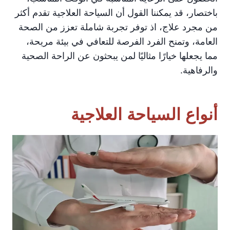
باختصار، قد يمكننا القول أن السياحة العلاجية تقدم أكثر
من مجرد علاج، اذ توفر تجربة شاملة تعزز من الصحة
العامة، وتمنح الفرد الفرصة للتعافي في بيئة مريحة،
مما يجعلها خيارًا مثاليًا لمن يبحثون عن الراحة الصحية
والرفاهية.
أنواع السياحة العلاجية