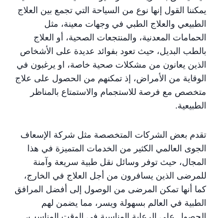
يمكننا القول إنها نوع من السياحة التي تجمع بين العلاج
الطبيعي والعلاج الطبي في وجهات معينة، مثل
الحمامات المعدنية، والمنتجعات الصحية، أو العلاج
بالطب البديل، حيث تعود بفوائد عديدة على الأشخاص
الذين يعانون من مشكلات صحية خاصة، او يرغبون في
الوقاية من الأمراض، إذ تمكنهم من الحصول على علاج
متخصص مع فرصة للاستجمام والاستمتاع بالمناظر
الطبيعية.
تقدم بعض الشركات المتخصصة مثل شركة الإسعاف
الجوى العالمي الكثير من الخدمات المتميزة في هذا
المجال، حيث توفر وسائل نقل طبية سريعة وآمنة
للمرضى الذين يسافرون من أجل العلاج في الخارج،
كما أنها تمكن المرضى من الوصول إلى أفضل المرافق
الطبية في العالم بسهولة ويسر، مما يضمن لهم
الحصول على الرعاية المناسبة في الوقت المناسب،