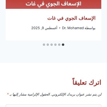
الإسعاف الجوي في غات
بواسطة
Dr. Mohamed
أغسطس 9, 2025
اترك تعليقاً
لن يتم نشر عنوان بريدك الإلكتروني.
الحقول الإلزامية مشار إليها بـ
*