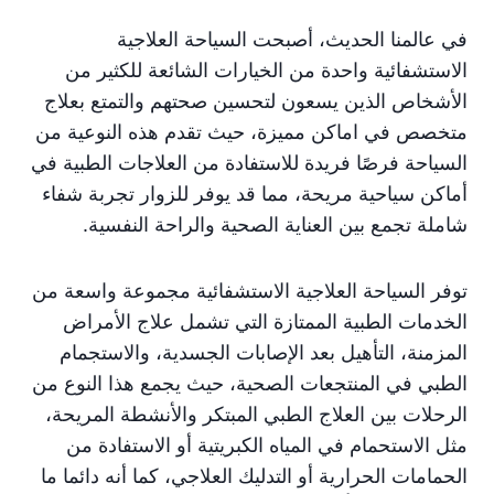
في عالمنا الحديث، أصبحت السياحة العلاجية
الاستشفائية واحدة من الخيارات الشائعة للكثير من
الأشخاص الذين يسعون لتحسين صحتهم والتمتع بعلاج
متخصص في اماكن مميزة، حيث تقدم هذه النوعية من
السياحة فرصًا فريدة للاستفادة من العلاجات الطبية في
أماكن سياحية مريحة، مما قد يوفر للزوار تجربة شفاء
شاملة تجمع بين العناية الصحية والراحة النفسية.
توفر السياحة العلاجية الاستشفائية مجموعة واسعة من
الخدمات الطبية الممتازة التي تشمل علاج الأمراض
المزمنة، التأهيل بعد الإصابات الجسدية، والاستجمام
الطبي في المنتجعات الصحية، حيث يجمع هذا النوع من
الرحلات بين العلاج الطبي المبتكر والأنشطة المريحة،
مثل الاستحمام في المياه الكبريتية أو الاستفادة من
الحمامات الحرارية أو التدليك العلاجي، كما أنه دائما ما