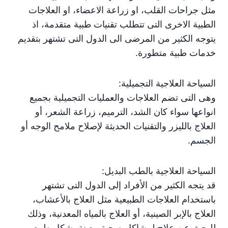
مثل جراحات القلب، او زراعة الاعضاء، او العلاجات
الطبية الاخرى التى تتطلب تقنيات طبية متقدمة، اذ
يتوجه الكثير من المرضى الى الدول التى تشتهر بتقديم
خدمات طبية متطورة.
السياحة العلاجية التجميلية:
وهى التى تضم العلاجات والعمليات التجميلية بجميع
انواعها سواء كان الشد، الترميم، زراعة الشعر، أو
العلاج بالليزر والتقنيات الحديثة لإصلاح ملامح الوجه أو
الجسم.
السياحة العلاجية بالطب البديل:
قد يتجه الكثير من الأفراد إلى الدول التى تشتهر
باستخدام العلاجات الطبيعية مثل العلاج بالأعشاب،
العلاج بالإبر الصينية، أو العلاج بالمياه المعدنية، وذلك
للبحث عن علاج لمشاكل صحية معينة بشكل طبيعي.