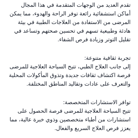
تقدم العديد من الوجهات المتقدمة في هذا المجال
أماكن استشفائية رائعة توفر الراحة والهدوء، مما يمكن
المرضى من الاستفادة من العلاجات الطبية في بيئة
هادئة وطبيعية تسهم في تحسين صحتهم وتساعد في
تقليل التوتر وزيادة فرص الشفاء.
تجربة ثقافية متنوعة:
إلى جانب العلاج الطبي، تتيح السياحة العلاجية للمرضى
فرصة اكتشاف ثقافات جديدة وتذوق المأكولات المحلية
والتعرف على عادات وتقاليد المناطق المختلفة.
توافر الاستشارات المتخصصة:
تتيح السياحة العلاجية للمرضى فرصة الحصول على
استشارات من أطباء متخصصين وذوي خبرة عالية، مما
يعزز فرص العلاج السريع والفعال.