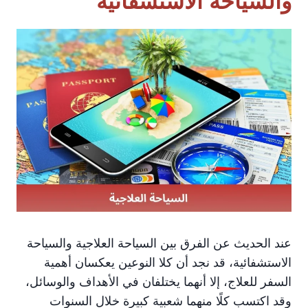
والسياحة الاستشفائية
عند الحديث عن الفرق بين السياحة العلاجية والسياحة
الاستشفائية، قد نجد أن كلا النوعين يعكسان أهمية
السفر للعلاج، إلا أنهما يختلفان في الأهداف والوسائل،
وقد اكتسب كلًا منهما شعبية كبيرة خلال السنوات