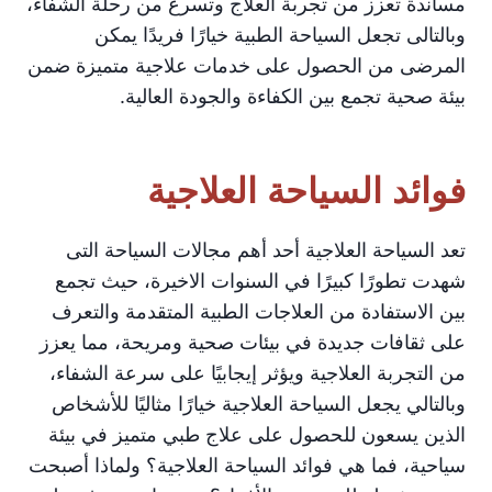
مساندة تعزز من تجربة العلاج وتسرع من رحلة الشفاء،
وبالتالى تجعل السياحة الطبية خيارًا فريدًا يمكن
المرضى من الحصول على خدمات علاجية متميزة ضمن
بيئة صحية تجمع بين الكفاءة والجودة العالية.
فوائد السياحة العلاجية
تعد السياحة العلاجية أحد أهم مجالات السياحة التى
شهدت تطورًا كبيرًا في السنوات الاخيرة، حيث تجمع
بين الاستفادة من العلاجات الطبية المتقدمة والتعرف
على ثقافات جديدة في بيئات صحية ومريحة، مما يعزز
من التجربة العلاجية ويؤثر إيجابيًا على سرعة الشفاء،
وبالتالي يجعل السياحة العلاجية خيارًا مثاليًا للأشخاص
الذين يسعون للحصول على علاج طبي متميز في بيئة
سياحية، فما هي فوائد السياحة العلاجية؟ ولماذا أصبحت