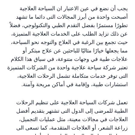
يجب أن نضع في عين الاعتبار ان السياحة العلاجية
أصبحت واحدة من أبرز المجالات التى دائما ما تشهد
تطورًا مستمرًا بفضل التقدم الطبي والتكنولوجي، فضلاً
عن ذلك تزايد الطلب على الخدمات العلاجية المتميزة،
حيث تجمع بين الرغبة في العلاج والتوجه نحو السياحة،
مما يجعلها خيارًا مثاليًا للباحثين عن علاج مبتكر أو
علاجات طبية في وجهات متنوعة، في سياق هذا الكلام
تعتبر شركة سياحة علاجية واحدة من الشركات المتميزة
التى توفر خدمات متكاملة تشمل الرحلات العلاجية،
استشارات طبية، وإقامة في أماكن مريحة وآمنة.
تعمل شركات السياحة العلاجية على تنظيم الرحلات
الطبية للمرضى إلى الدول التى تشتهر بتقديم أفضل
العلاجات في مجالات معينة، مثل عمليات التجميل،
زراعة الشعر، أو العلاجات المتقدمة، كما تسعى الى