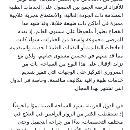
للأفراد فرصة الجمع بين الحصول على الخدمات الطبية
المتقدمة ذات الجودة العالية، والاستمتاع بتجربة علاجية
مميزة في أماكن ذات طبيعة خلابة، وقد شهد هذا
القطاع تطوراً ملحوظاً على مستوى العالم، إذ يقدم
للمرضى مجموعة واسعة من الخيارات، سواء كانت
العلاجات التقليدية أو التقنيات الطبية الحديثة والمتقدمة،
مما قد يسهم في تحسين مستوى حياتهم، ولكن مع
تزايد الإقبال على هذا النوع من السياحة، بات من
الضروري التركيز على الوجهات التي تتميز بتقديم
خدمات طبية راقية بتكاليف منافسة، وخاصة في الدول
التي تشتهر بهذا المجال.
في الدول العربية، تشهد السياحة الطبية نموًا ملحوظًا،
إذ تستقطب الكثير من الزوار الراغبين في العلاج في
مختلف التخصصات، بدءًا من جراحة التجميل وحتى
الوصول إلى العلاج بالأعشاب والطب البديل، وقد تتميز