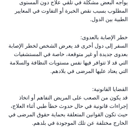
يواجه البعض مشكلة في تلقي علاج دون المستوى
المطلوب بسبب نقص الخبرة أو التفاوت في المعايير
الطبية بين الدول.
خطر الإصابة بالعدوى:
السفر إلى دول أخرى قد يعرض الشخص لخطر الإصابة
بعدوى جديدة أو غير متوقعة، خاصة في المستشفيات
التي قد لا تتوافر فيها نفس مستويات النظافة والسلامة
التي يعتاد عليها المرضى في بلادهم.
القضايا القانونية:
قد يكون من الصعب على المريض التفاهم أو اتخاذ
إجراءات قانونية في حال حدوث خطأ طبي أثناء العلاج،
حيث تكون القوانين المتعلقة بحماية حقوق المرضى في
الخارج مختلفة عن تلك الموجودة في بلدهم.