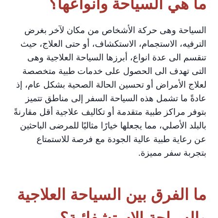
ما هي السياحة وانواعها؟
السياحة وهى حركة الأشخاص من مكان لآخر بغرض
الترفيه، الاستجمام، الاستكشاف، أو حتى العلاج، حيث
تنقسم الى عدة انواع، أبرزها السياحة العلاجية وهى
التى تهدف الى الحصول على خدمات طبية متخصصة
لعلاج الأمراض أو تحسين الحالة الصحية بشكل عام، إذ
عادةً ما تشمل هذه السياحة السفر إلى مناطق تتميز
بتوفر مراكز طبية متقدمة أو تكاليف علاجية أقل مقارنةً
بالبلد الأصلي، مما يجعلها خيارًا مثاليًا للمرضى الباحثين
عن رعاية طبية عالية الجودة مع فرصة للاستمتاع
بتجربة سفر مميزة.
ما الفرق بين السياحة العلاجية
والسياحة الاستشفائية؟