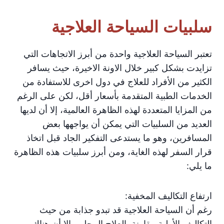
سلبيات السياحة العلاجية
تعتبر السياحة العلاجية واحدة من أبرز الاتجاهات التي
تزايدت بشكل كبير خلال الاونة الاخيرة، حيث يسافر
الكثير من الأفراد للعلاج في دول اخرى للاستفادة من
الخدمات الطبية المتقدمة بأسعار أقل، لكن على الرغم
من المزايا المتعددة لهذه الظاهرة العالمية، إلا أن لديها
العديد من السلبيات التي يمكن أن يواجهها بعض
المسافرين، وهو ما يستدعى التفكير الجاد قبل اتخاذ
قرار السفر لهذه الغاية، ومن أبرز سلبيات هذه الظاهرة
ما يلي:
ارتفاع التكاليف المخفية:
رغم أن السياحة العلاجية قد تبدو جذابة من حيث
التكاليف الأولية مقارنة بالعلاج المحلي، إلا أن هناك