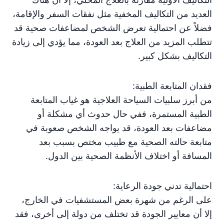
العديد من التكاليف المخفية مثل نفقات السفر والإقامة،
فضلاً عن احتمالية تعرض الشخص لمضاعفات صحية قد
تتطلب المزيد من العلاج بعد العودة، مما يؤدي إلى زيادة
التكاليف بشكل كبير.
فقدان المتابعة الطبية:
من أبرز سلبيات السياحة العلاجية هو غياب المتابعة
الطبية المستمرة، ففي حال حدوث أي مشكلة أو
مضاعفات بعد العودة، قد يواجه الشخص صعوبة في
متابعة حالته الصحية مع طبيب مختص بسبب بعد
المسافة أو اختلاف الأنظمة الصحية بين الدول.
احتمالية تدني جودة الرعاية:
على الرغم من شهرة بعض المستشفيات في الخارج،
إلا أن معايير الجودة قد تختلف من دولة إلى أخرى، فقد