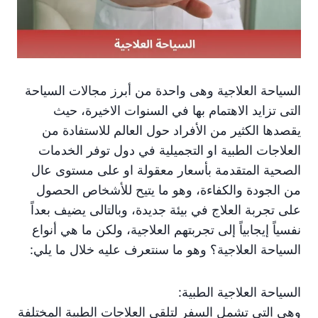
السياحة العلاجية وهى واحدة من أبرز مجالات السياحة
التى تزايد الاهتمام بها في السنوات الاخيرة، حيث
يقصدها الكثير من الأفراد حول العالم للاستفادة من
العلاجات الطبية او التجميلية في دول توفر الخدمات
الصحية المتقدمة بأسعار معقولة او على مستوى عال
من الجودة والكفاءة، وهو ما يتيح للأشخاص الحصول
على تجربة العلاج في بيئة جديدة، وبالتالى يضيف بعداً
نفسياً إيجابياً إلى تجربتهم العلاجية، ولكن ما هي أنواع
السياحة العلاجية؟ وهو ما سنتعرف عليه خلال ما يلي:
السياحة العلاجية الطبية:
وهى التى تشمل السفر لتلقي العلاجات الطبية المختلفة