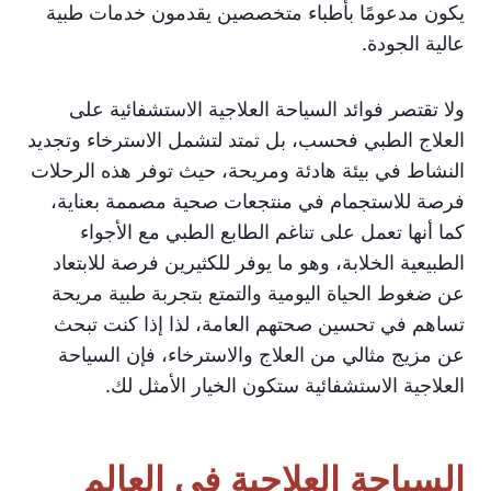
يكون مدعومًا بأطباء متخصصين يقدمون خدمات طبية
عالية الجودة.
ولا تقتصر فوائد السياحة العلاجية الاستشفائية على
العلاج الطبي فحسب، بل تمتد لتشمل الاسترخاء وتجديد
النشاط في بيئة هادئة ومريحة، حيث توفر هذه الرحلات
فرصة للاستجمام في منتجعات صحية مصممة بعناية،
كما أنها تعمل على تناغم الطابع الطبي مع الأجواء
الطبيعية الخلابة، وهو ما يوفر للكثيرين فرصة للابتعاد
عن ضغوط الحياة اليومية والتمتع بتجربة طبية مريحة
تساهم في تحسين صحتهم العامة، لذا إذا كنت تبحث
عن مزيج مثالي من العلاج والاسترخاء، فإن السياحة
العلاجية الاستشفائية ستكون الخيار الأمثل لك.
السياحة العلاجية في العالم