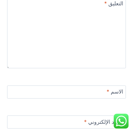
التعليق
*
الاسم
*
البريد الإلكتروني
*