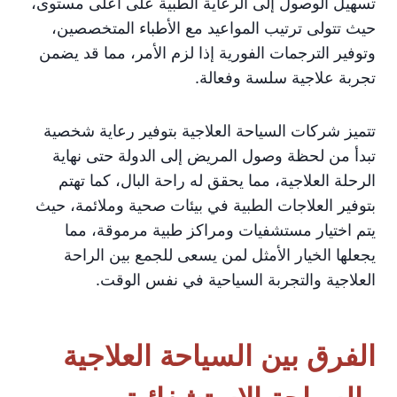
تسهيل الوصول إلى الرعاية الطبية على أعلى مستوى،
حيث تتولى ترتيب المواعيد مع الأطباء المتخصصين،
وتوفير الترجمات الفورية إذا لزم الأمر، مما قد يضمن
تجربة علاجية سلسة وفعالة.
تتميز شركات السياحة العلاجية بتوفير رعاية شخصية
تبدأ من لحظة وصول المريض إلى الدولة حتى نهاية
الرحلة العلاجية، مما يحقق له راحة البال، كما تهتم
بتوفير العلاجات الطبية في بيئات صحية وملائمة، حيث
يتم اختيار مستشفيات ومراكز طبية مرموقة، مما
يجعلها الخيار الأمثل لمن يسعى للجمع بين الراحة
العلاجية والتجربة السياحية في نفس الوقت.
الفرق بين السياحة العلاجية