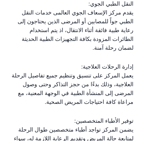
النقل الطبي الجوي:
يقدم مركز الإسعاف الجوي العالمى خدمات النقل
الطبي جواً للمصابين أو المرضى الذين يحتاجون إلى
رعاية طبية فائقة أثناء الانتقال، اذ يتم استخدام
الطائرات المزودة بكافة التجهيزات الطبية الحديثة
لضمان رحلة آمنة.
إدارة الرحلات العلاجية:
يعمل المركز على تنسيق وتنظيم جميع تفاصيل الرحلة
العلاجية، وذلك بدءًا من حجز التذاكر وحتى وصول
المرضى إلى المنشأة الطبية في الوجهة المعنية، مع
مراعاة كافة احتياجات المريض الصحية.
توفير الأطباء المتخصصين:
يضمن المركز تواجد أطباء متخصصين طوال الرحلة
لمتابعة حالة المريض وتقديم الرعاية اللازمة له، سواء