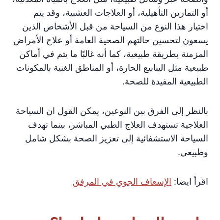
أو التمارين التأهيلية، أو العلاجات العشبية، وقد يتم
اختيار هذا النوع من السياحة من قبل الأشخاص الذين
يسعون لتحسين حالتهم الصحية العامة أو علاج الأمراض
المزمنة بطريقة طبيعية، كما أنه غالبًا ما يتم في أماكن
طبيعية مثل الينابيع الحارة، أو المناطق الغنية بالمكونات
الطبيعية المفيدة للصحة.
بالنظر إلى الفرق بين النوعين، يمكن القول ان السياحة
العلاجية تستهدف العلاج الطبي المباشر، بينما تهدف
السياحة الاستشفائية إلى تعزيز الصحة بشكل شامل
وطبيعي.
اقرأ ايضا:
الإسعاف الجوي في المرفق