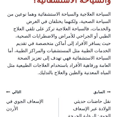
السياحة العلاجية والسياحة الاستشفائية وهما نوعين من
السياحة الصحية، ولكنهما يختلفان في الغرض
والخدمات، فالسياحة العلاجية تركز على تلقي العلاج
الطبي أو الجراحي للأمراض والاضطرابات الصحية،
حيث يسافر الأفراد إلى أماكن متخصصة في تقديم
الخدمات الطبية مثل المستشفيات والمراكز الطبية، أما
السياحة الاستشفائية فهي تهدف إلى تعزيز الصحة
العامة ورفاهية الأفراد باستخدام العلاجات الطبيعية مثل
المياه المعدنية والطين والعلاج بالتدليك.
تصفّح
السابق
التالي
نقل حاضنات حديثي
الإسعاف الجوي في
المقالات
الولادة عبر الإسعاف
الأردن
الجوي: الرعاية الحرجة