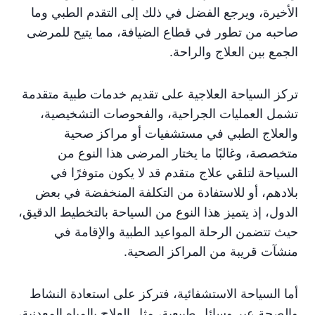
الأخيرة، ويرجع الفضل في ذلك إلى التقدم الطبي وما
صاحبه من تطور في قطاع الضيافة، مما يتيح للمرضى
الجمع بين العلاج والراحة.
تركز السياحة العلاجية على تقديم خدمات طبية متقدمة
تشمل العمليات الجراحية، والفحوصات التشخيصية،
والعلاج الطبي في مستشفيات أو مراكز صحية
متخصصة، وغالبًا ما يختار المرضى هذا النوع من
السياحة لتلقي علاج متقدم قد لا يكون متوفرًا في
بلادهم، أو للاستفادة من التكلفة المنخفضة في بعض
الدول، إذ يتميز هذا النوع من السياحة بالتخطيط الدقيق،
حيث تتضمن الرحلة المواعيد الطبية والإقامة في
منشآت قريبة من المراكز الصحية.
أما السياحة الاستشفائية، فتركز على استعادة النشاط
والصحة عبر وسائل طبيعية، مثل العلاج بالمياه المعدنية،