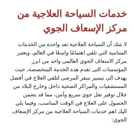
خدمات السياحة العلاجية من
مركز الإسعاف الجوي
لا شك أن السياحة العلاجية تعد واحدة من الخدمات
المتنامية التي تلقي اهتمامًا واسعًا في العالم، ويعتبر
مركز الاسعاف الجوي العالمى واحد من ابرز
المؤسسات التى تقدم هذه الخدمة المتخصصة، حيث
يهدف الى تيسير سفر المرضى لتلقي العلاج في أفضل
المستشفيات والمراكز الصحية داخل وخارج البلاد من
خلال توفير نقل جوي سريع وآمن، مما قد يضمن
الحصول على العلاج في الوقت المناسب، وفيما يلي
اليك اهم خدمات السياحة العلاجية من مركز الإسعاف
الجوي: