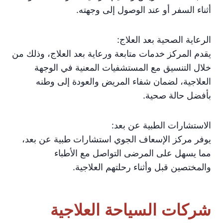
أثناء السفر أو عند الوصول إلى وجهته.
الرعاية الصحية بعد العلاج:
يقدم المركز خدمات متابعة ورعاية بعد العلاج، وذلك من
خلال التنسيق مع المستشفيات المعنية في الوجهة
العلاجية، لضمان شفاء المريض والعودة إلى وطنه
بأفضل حالة صحية.
الاستشارات الطبية عن بعد:
يوفر مركز الإسعاف الجوي استشارات طبية عن بعد،
مما يسهل على المرضى التواصل مع الأطباء
والمختصين قبل وأثناء رحلتهم العلاجية.
شركات السياحة العلاجية